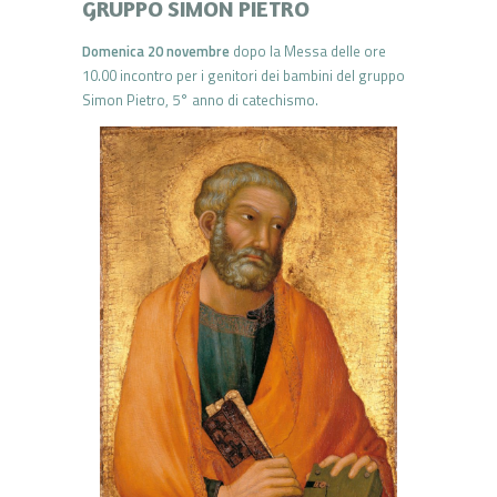
GRUPPO SIMON PIETRO
Domenica 20 novembre
dopo la Messa delle ore
10.00 incontro per i genitori dei bambini del gruppo
Simon Pietro, 5° anno di catechismo.