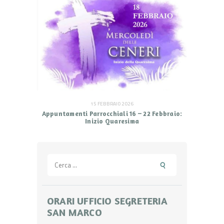
15 FEBBRAIO 2026
Appuntamenti Parrocchiali 16 – 22 Febbraio:
Inizio Quaresima
Ricerca
per:
ORARI UFFICIO SEGRETERIA
SAN MARCO