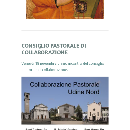
CONSIGLIO PASTORALE DI
COLLABORAZIONE
Venerdì 18 novembre
primo incontro del consiglio
pastorale di collaborazione.