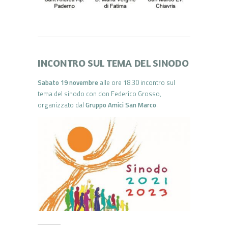
INCONTRO SUL TEMA DEL SINODO
Sabato 19 novembre
alle ore 18.30 incontro sul
tema del sinodo con don Federico Grosso,
organizzato dal
Gruppo Amici San Marco
.