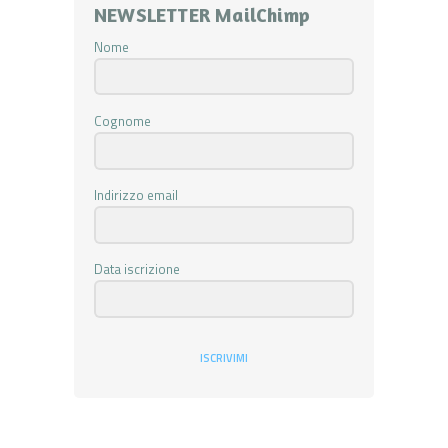
NEWSLETTER MailChimp
Nome
Cognome
Indirizzo email
Data iscrizione
ISCRIVIMI