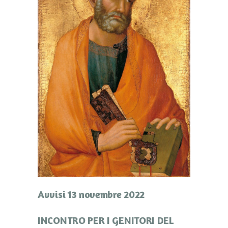
Avvisi 13 novembre 2022
INCONTRO PER I GENITORI DEL