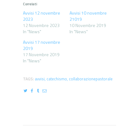
Correlati
Avvisi 12 novembre
Avvisi 10 novembre
2023
21019
12 Novembre 2023
10 Novembre 2019
In "News"
In "News"
Avvisi 17 novembre
2019
17 Novembre 2019
In "News"
TAGS:
avvisi
,
catechismo
,
collaborazionepastorale