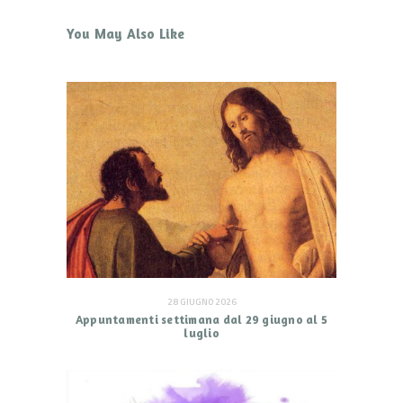
You May Also Like
28 GIUGNO 2026
Appuntamenti settimana dal 29 giugno al 5
luglio