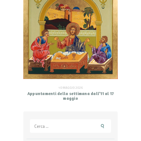
10 MAGGIO 2026
Appuntamenti della settimana dall’11 al 17
maggio
Ricerca
per: