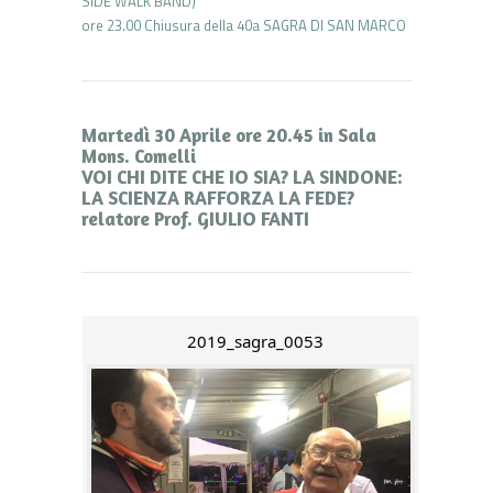
SIDE WALK BAND)
ore 23.00 Chiusura della 40a SAGRA DI SAN MARCO
Martedì 30 Aprile ore 20.45 in Sala
Mons. Comelli
VOI CHI DITE CHE IO SIA? LA SINDONE:
LA SCIENZA RAFFORZA LA FEDE?
relatore Prof. GIULIO FANTI
2019_sagra_0053