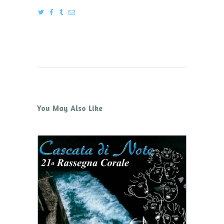
You May Also Like