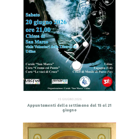
15 GIUGNO 2026
Appuntamenti della settimana dal 15 al 21
giugno