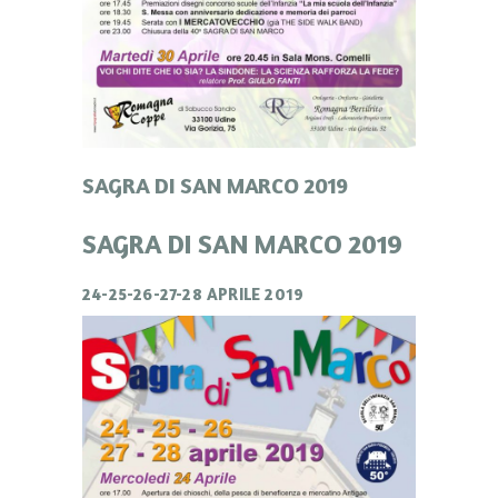
SAGRA DI SAN MARCO 2019
SAGRA DI SAN MARCO 2019
24-25-26-27-28 APRILE 2019