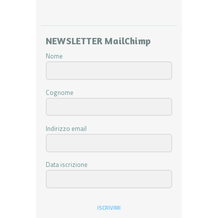
NEWSLETTER MailChimp
Nome
Cognome
Indirizzo email
Data iscrizione
ISCRIVIMI