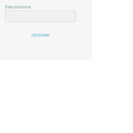
Data iscrizione
ISCRIVIMI