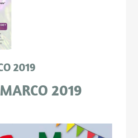
CO 2019
 MARCO 2019