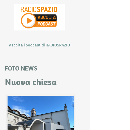
Ascolta i podcast di RADIOSPAZIO
FOTO NEWS
Nuova chiesa