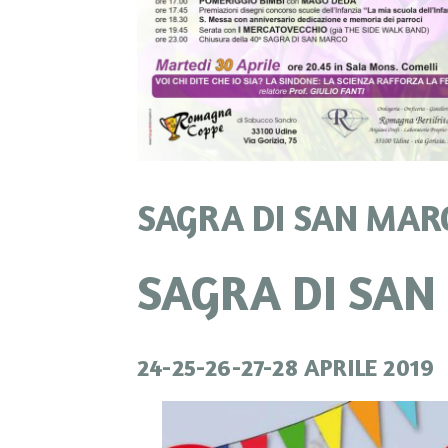
SAGRA DI SAN MAR
SAGRA DI SAN
24-25-26-27-28 APRILE 2019