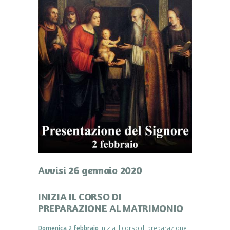
Avvisi 26 gennaio 2020
INIZIA IL CORSO DI
PREPARAZIONE AL MATRIMONIO
Domenica 2 febbraio
inizia il corso di preparazione