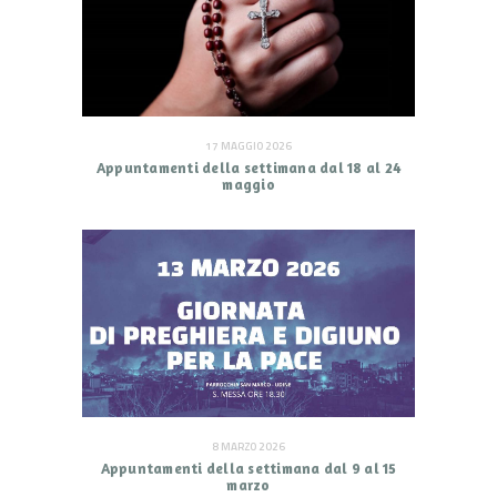
17 MAGGIO 2026
Appuntamenti della settimana dal 18 al 24
maggio
8 MARZO 2026
Appuntamenti della settimana dal 9 al 15
marzo