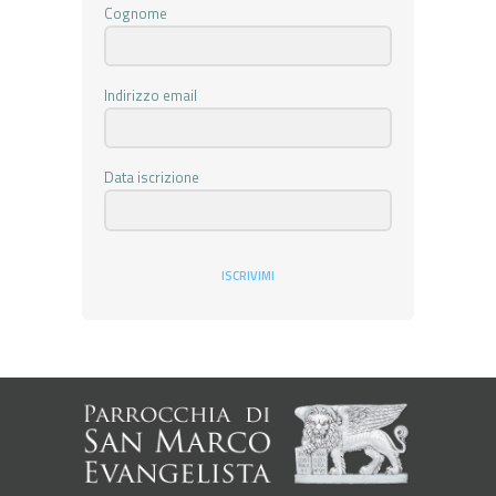
Cognome
Indirizzo email
Data iscrizione
ISCRIVIMI