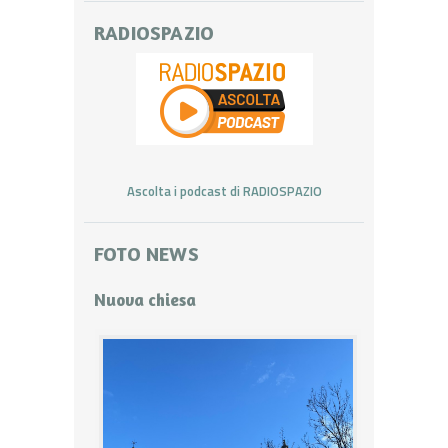
RADIOSPAZIO
Ascolta i podcast di RADIOSPAZIO
FOTO NEWS
Nuova chiesa