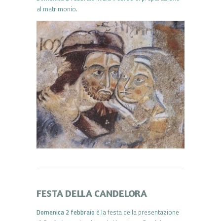
al matrimonio.
FESTA DELLA CANDELORA
Domenica 2 febbraio
è la festa della presentazione