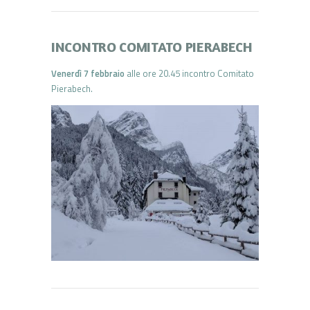
INCONTRO COMITATO PIERABECH
Venerdì 7 febbraio
alle ore 20.45 incontro Comitato
Pierabech.