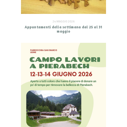
24 MAGGIO 2026
Appuntamenti della settimana dal 25 al 31
maggio