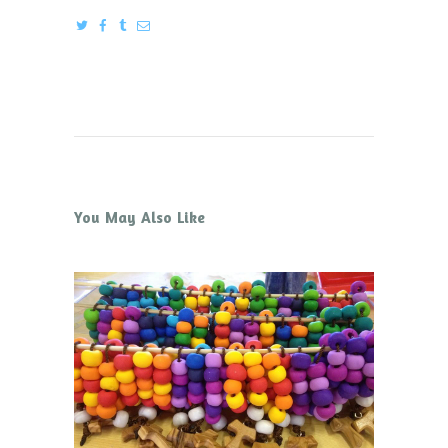
You May Also Like