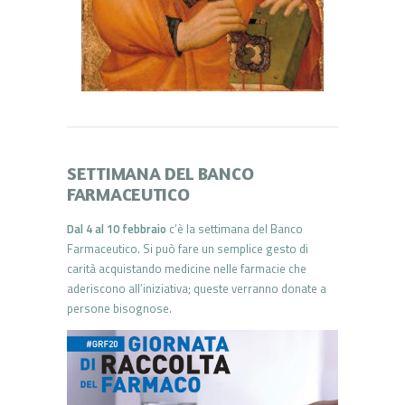
SETTIMANA DEL BANCO
FARMACEUTICO
Dal 4 al 10 febbraio
c’è la settimana del Banco
Farmaceutico. Si può fare un semplice gesto di
carità acquistando medicine nelle farmacie che
aderiscono all’iniziativa; queste verranno donate a
persone bisognose.