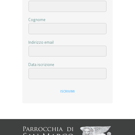
Cognome
Indirizzo email
Data iscrizione
ISCRIVIMI