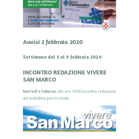
Avvisi 2 febbraio 2020
Settimana dal 3 al 9 febbraio 2020
INCONTRO REDAZIONE VIVERE
SAN MARCO
Martedì 4 febbraio
alle ore 19.00 incontro redazione
del bollettino parrocchiale.