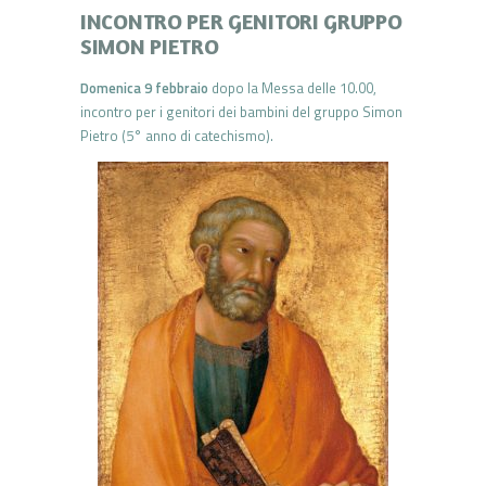
INCONTRO PER GENITORI GRUPPO
SIMON PIETRO
Domenica 9 febbraio
dopo la Messa delle 10.00,
incontro per i genitori dei bambini del gruppo Simon
Pietro (5° anno di catechismo).