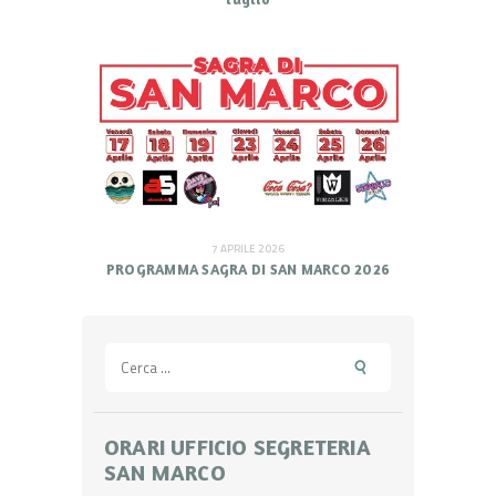
7 APRILE 2026
PROGRAMMA SAGRA DI SAN MARCO 2026
Ricerca
per:
ORARI UFFICIO SEGRETERIA
SAN MARCO