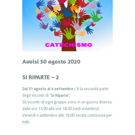
Avvisi 30 agosto 2020
SI RIPARTE – 2
Dal 31 agosto al 4 settembre
c’è la seconda parte
degli incontri di “
Si Riparte
”.
Gli incontri di ogni gruppo sono in un giorno diverso
dalle ore 15.00 alle ore 18.00 (vedi volantino).
Venerdì 4 settembre alle 18.00 serata conclusiva per
tutti.