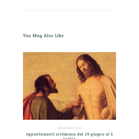
You May Also Like
28 GIUGNO 2026
Appuntamenti settimana dal 29 giugno al 5
luglio