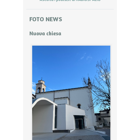
FOTO NEWS
Nuova chiesa