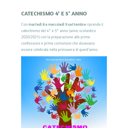
CATECHISMO 4° E 5° ANNO
Con
martedì 8 e mercoledì 9 settembre
riprende il
catechismo del 4° e 5° anno (anno scolastico
2020/2021) con la preparazione alle prime
confessioni e prime comunioni che dovevano
essere celebrate nella primavera di quest’anno.