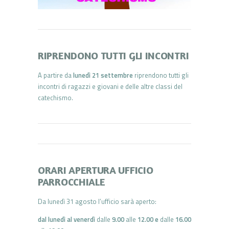
RIPRENDONO TUTTI GLI INCONTRI
A partire da
lunedì 21 settembre
riprendono tutti gli
incontri di ragazzi e giovani e delle altre classi del
catechismo.
ORARI APERTURA UFFICIO
PARROCCHIALE
Da lunedì 31 agosto l’ufficio sarà aperto:
dal lunedì al venerdì
dalle
9.00
alle
12.00 e
dalle
16.00