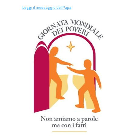
Leggi il messaggio del Papa