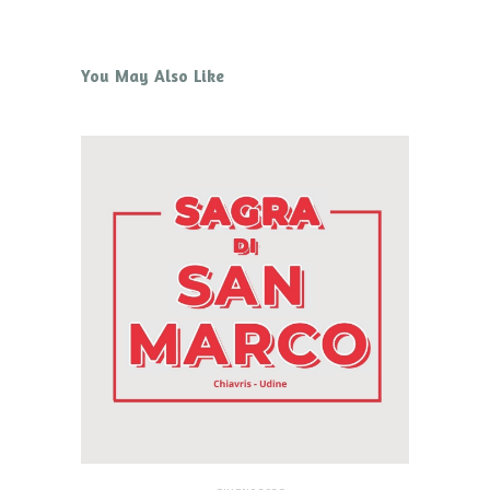
You May Also Like