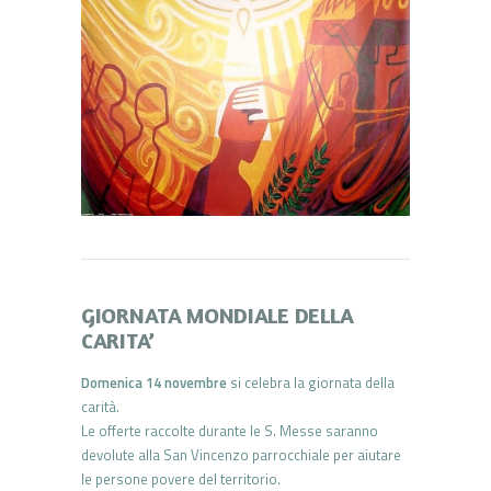
GIORNATA MONDIALE DELLA
CARITA’
Domenica 14 novembre
si celebra la giornata della
carità.
Le offerte raccolte durante le S. Messe saranno
devolute alla San Vincenzo parrocchiale per aiutare
le persone povere del territorio.