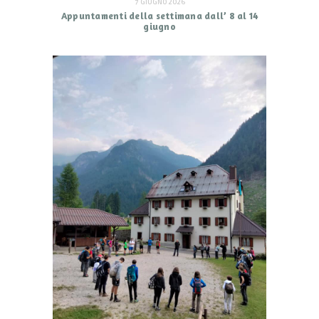
7 GIUGNO 2026
Appuntamenti della settimana dall’ 8 al 14
giugno