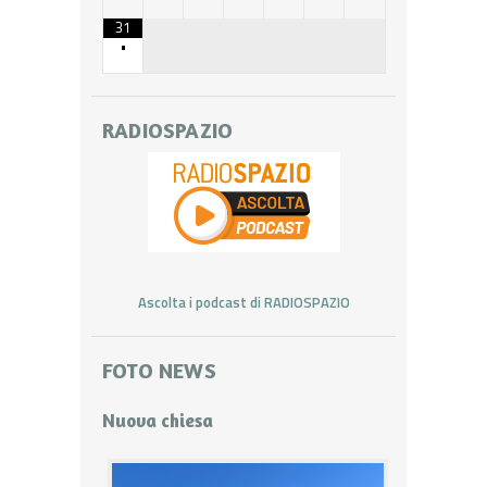
31
•
RADIOSPAZIO
Ascolta i podcast di RADIOSPAZIO
FOTO NEWS
Nuova chiesa