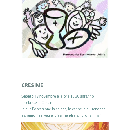
CRESIME
Sabato 13 novembre
alle ore 18.30 saranno
celebrate le Cresime.
In quell’occasione la chiesa, la cappella e il tendone
saranno riservati ai cresimandi e ai loro familiari.