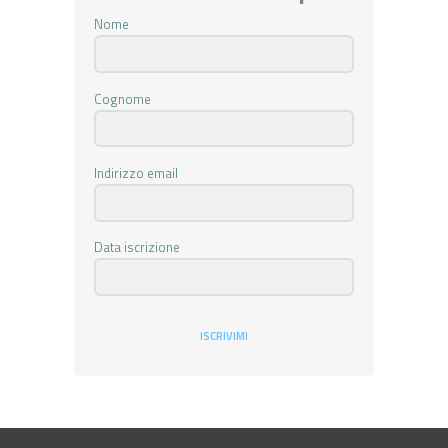
Nome
Cognome
Indirizzo email
Data iscrizione
ISCRIVIMI