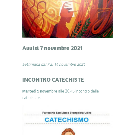
Avvisi 7 novembre 2021
Settimana dal 7 al 14 novembre 2021
INCONTRO CATECHISTE
Martedì 9
novembre
alle 20.45 incontro delle
catechiste.