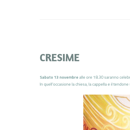
CRESIME
Sabato 13 novembre
alle ore 18.30 saranno celebr
In quell’occasione la chiesa, la cappella e il tendone 