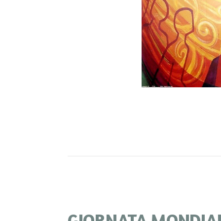
GIORNATA MONDIAL