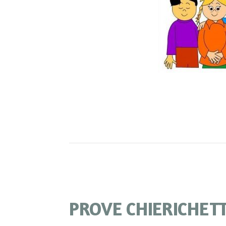
PROVE CHIERICHETT