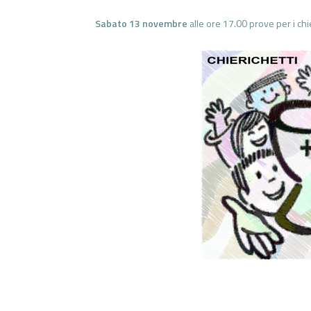
Sabato 13 novembre
alle ore 17.00 prove per i chie