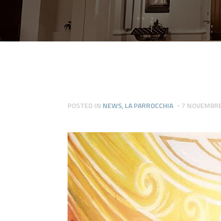
POSTED IN
NEWS
,
LA PARROCCHIA
7 NOVEMBRE