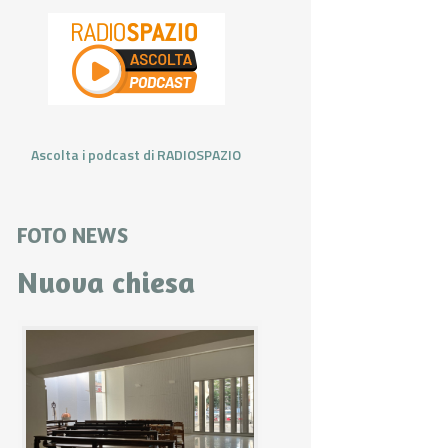
Ascolta i podcast di RADIOSPAZIO
FOTO NEWS
Nuova chiesa