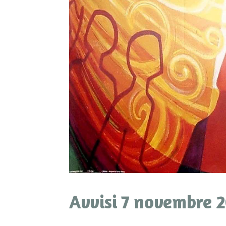
Avvisi 7 novembre 