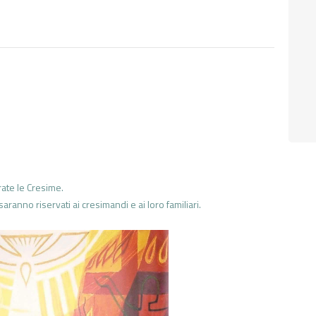
ate le Cresime.
saranno riservati ai cresimandi e ai loro familiari.