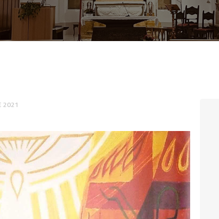
CONTATTI
LOGIN
 2021