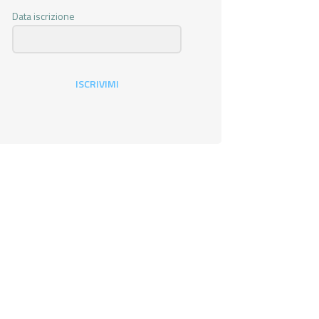
Data iscrizione
ISCRIVIMI