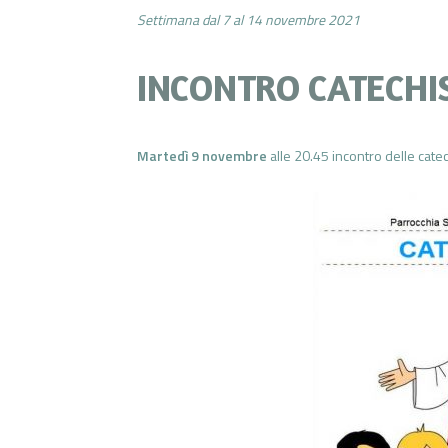
Settimana dal 7 al 14 novembre 2021
INCONTRO CATECHI
Martedì 9
novembre
alle 20.45 incontro delle catec