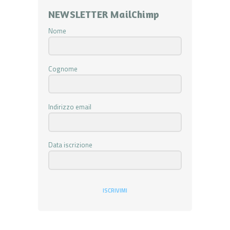
NEWSLETTER MailChimp
Nome
Cognome
Indirizzo email
Data iscrizione
ISCRIVIMI