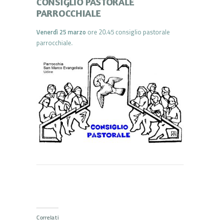
CONSIGLIO PASTORALE
PARROCCHIALE
Venerdì 25 marzo
ore 20.45 consiglio pastorale
parrocchiale.
Correlati