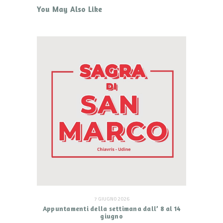
You May Also Like
7 GIUGNO 2026
Appuntamenti della settimana dall’ 8 al 14
giugno