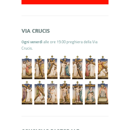
VIA CRUCIS
Ogni venerdì
alle ore 19.00 preghiera della Via
Crucis.