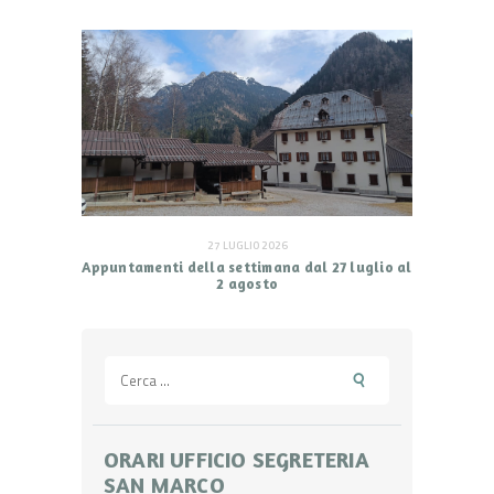
27 LUGLIO 2026
Appuntamenti della settimana dal 27 luglio al
2 agosto
Ricerca
per:
ORARI UFFICIO SEGRETERIA
SAN MARCO