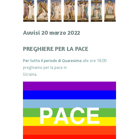
Avvisi 20 marzo 2022
PREGHIERE PER LA PACE
Per tutto il periodo di Quaresima
alle ore 18.00
preghiamo per la pace in
Ucraina.