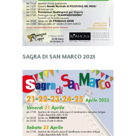
SAGRA DI SAN MARCO 2023