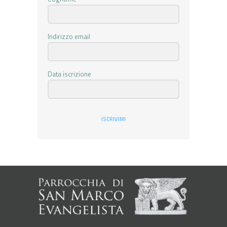
Indirizzo email
Data iscrizione
ISCRIVIMI