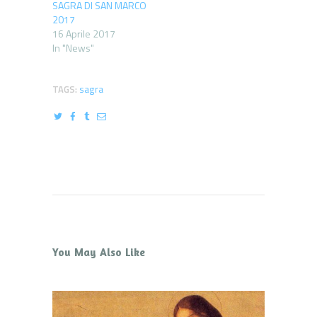
SAGRA DI SAN MARCO
2017
16 Aprile 2017
In "News"
TAGS:
sagra
You May Also Like