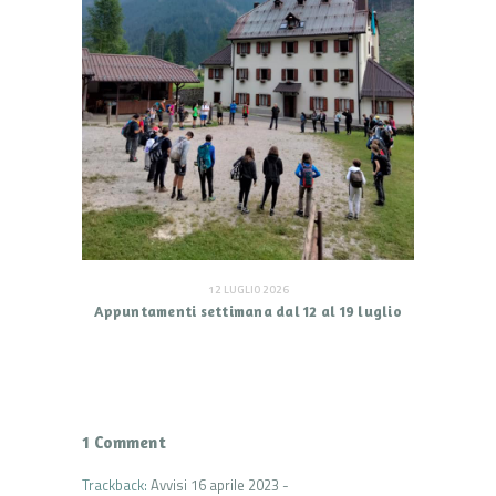
12 LUGLIO 2026
Appuntamenti settimana dal 12 al 19 luglio
1 Comment
Trackback:
Avvisi 16 aprile 2023 -