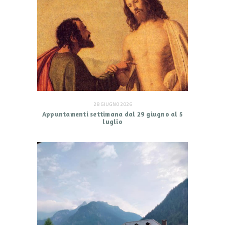
28 GIUGNO 2026
Appuntamenti settimana dal 29 giugno al 5
luglio