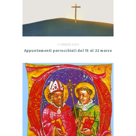
17 MARZO 2026
Appuntamenti parrocchiali dal 15 al 22 marzo