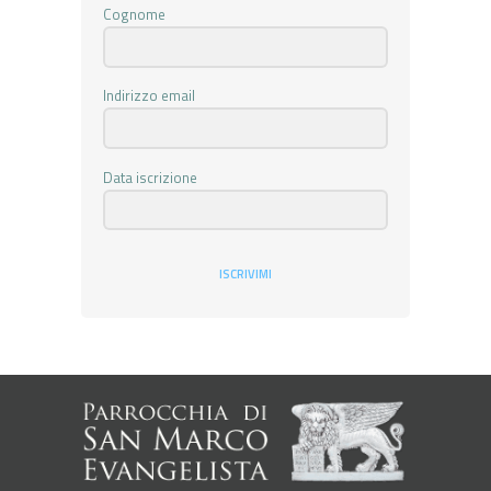
Cognome
Indirizzo email
Data iscrizione
ISCRIVIMI