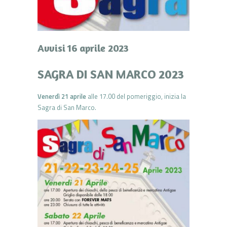
Avvisi 16 aprile 2023
SAGRA DI SAN MARCO 2023
Venerdì 21 aprile
alle 17.00 del pomeriggio, inizia la
Sagra di San Marco.