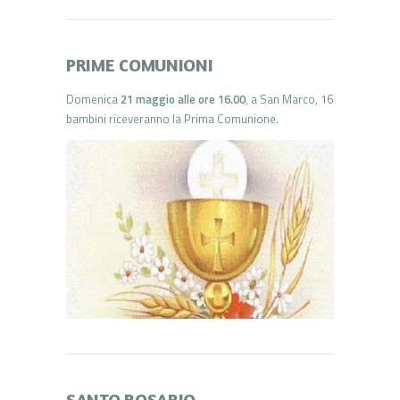
PRIME COMUNIONI
Domenica
21 maggio alle ore 16.00
, a San Marco, 16
bambini riceveranno la Prima Comunione.
SANTO ROSARIO