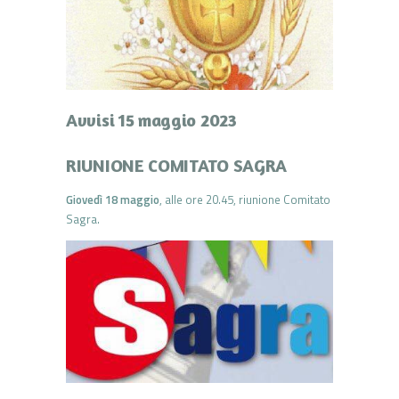
Avvisi 15 maggio 2023
RIUNIONE COMITATO SAGRA
Giovedì 18 maggio
, alle ore 20.45, riunione Comitato
Sagra.