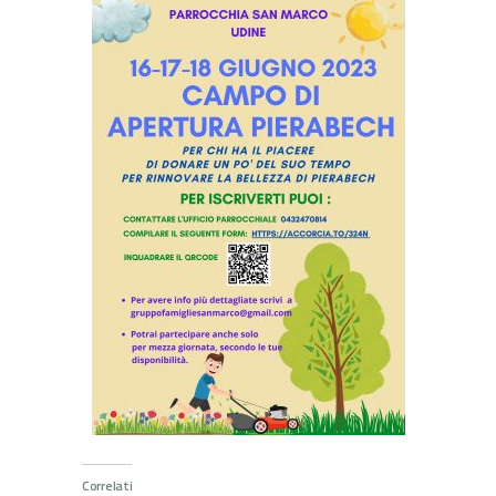
Correlati