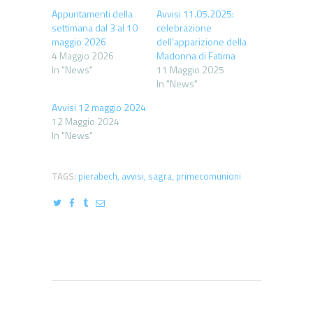
Appuntamenti della
Avvisi 11.05.2025:
settimana dal 3 al 10
celebrazione
maggio 2026
dell’apparizione della
4 Maggio 2026
Madonna di Fatima
In "News"
11 Maggio 2025
In "News"
Avvisi 12 maggio 2024
12 Maggio 2024
In "News"
TAGS:
pierabech
,
avvisi
,
sagra
,
primecomunioni