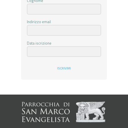
Cognome
Indirizzo email
Data iscrizione
ISCRIVIMI