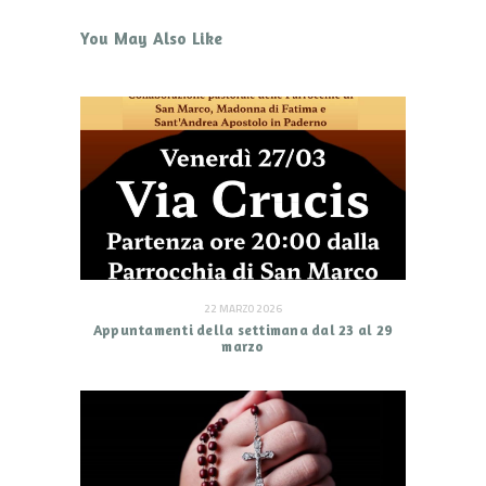
You May Also Like
22 MARZO 2026
Appuntamenti della settimana dal 23 al 29
marzo