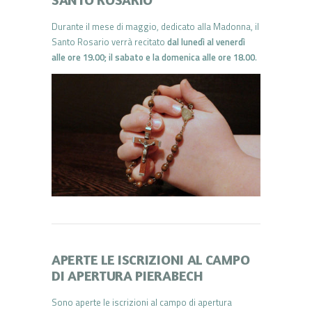
Durante il mese di maggio, dedicato alla Madonna, il
Santo Rosario verrà recitato
dal lunedì al venerdì
alle ore 19.00; il sabato e la domenica alle ore 18.00
.
APERTE LE ISCRIZIONI AL CAMPO
DI APERTURA PIERABECH
Sono aperte le iscrizioni al
campo
di
apertura