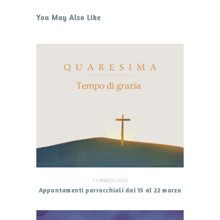
You May Also Like
17 MARZO 2026
Appuntamenti parrocchiali dal 15 al 22 marzo