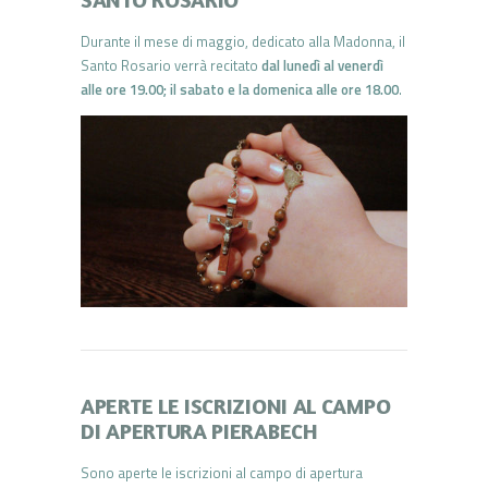
Durante il mese di maggio, dedicato alla Madonna, il
Santo Rosario verrà recitato
dal lunedì al venerdì
alle ore 19.00; il sabato e la domenica alle ore 18.00
.
APERTE LE ISCRIZIONI AL CAMPO
DI APERTURA PIERABECH
Sono aperte le iscrizioni al
campo
di
apertura