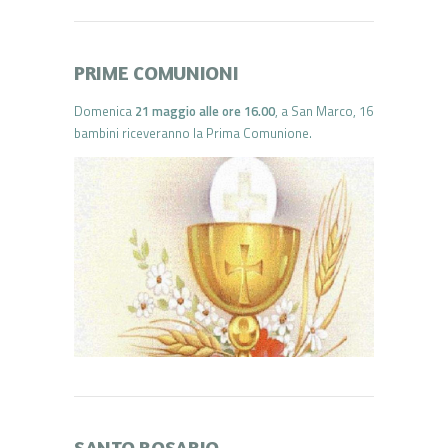
PRIME COMUNIONI
Domenica
21 maggio alle ore 16.00
, a San Marco, 16
bambini riceveranno la Prima Comunione.
SANTO ROSARIO