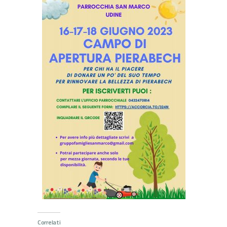
Correlati