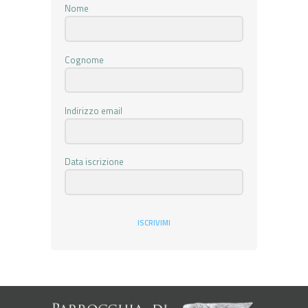
Nome
Cognome
Indirizzo email
Data iscrizione
ISCRIVIMI