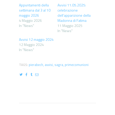
Appuntamenti della
Avvisi 11.05.2025:
settimana dal 3 al 10
celebrazione
maggio 2026
dell’apparizione della
4 Maggio 2026
Madonna di Fatima
In "News"
11 Maggio 2025
In "News"
Avvisi 12 maggio 2024
12 Maggio 2024
In "News"
TAGS:
pierabech
,
avvisi
,
sagra
,
primecomunioni