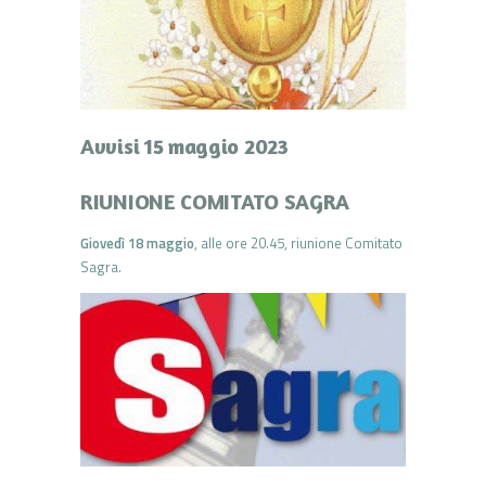
Avvisi 15 maggio 2023
RIUNIONE COMITATO SAGRA
Giovedì 18 maggio
, alle ore 20.45, riunione Comitato
Sagra.