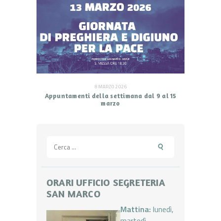
8 MARZO 2026
Appuntamenti della settimana dal 9 al 15
marzo
Ricerca
per:
ORARI UFFICIO SEGRETERIA
SAN MARCO
Mattina:
lunedì,
martedì,