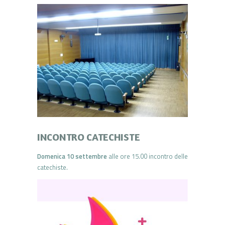
INCONTRO CATECHISTE
Domenica 10 settembre
alle ore 15.00 incontro delle
catechiste.