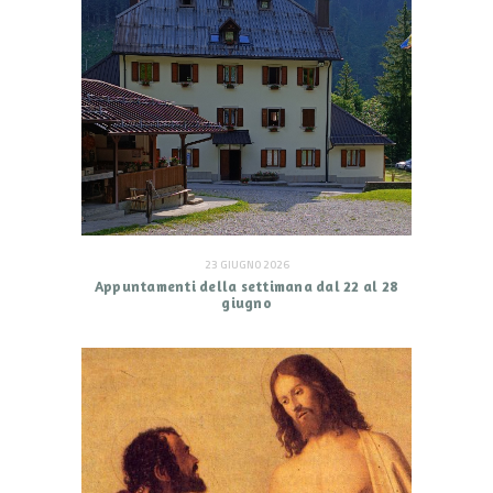
23 GIUGNO 2026
Appuntamenti della settimana dal 22 al 28
giugno