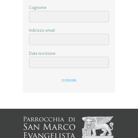
Cognome
Indirizzo email
Data iscrizione
ISCRIVIMI