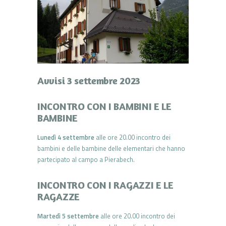
Avvisi 3 settembre 2023
INCONTRO CON I BAMBINI E LE
BAMBINE
Lunedì 4 settembre
alle ore 20.00 incontro dei
bambini e delle bambine delle elementari che hanno
partecipato al campo a Pierabech.
INCONTRO CON I RAGAZZI E LE
RAGAZZE
Martedì 5 settembre
alle ore 20.00 incontro dei