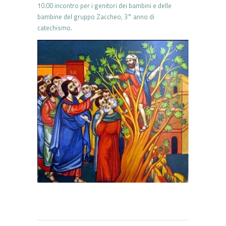
10.00 incontro per i genitori dei bambini e delle
bambine del gruppo Zaccheo, 3° anno di
catechismo.