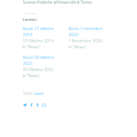
Scienze Politiche all’Università di Torino
Correlati
Avvisi 27 ottobre
Avvisi 1 novembre
2019
2020
27 Ottobre 2019
1 Novembre 2020
In "News"
In "News"
Avvisi 30 ottobre
2022
30 Ottobre 2022
In "News"
TAGS:
avvisi