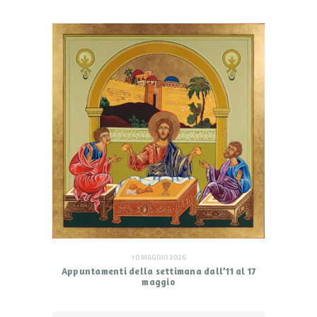
10 MAGGIO 2026
Appuntamenti della settimana dall’11 al 17
maggio