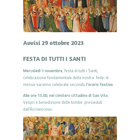
Avvisi 29 ottobre 2023
FESTA DI TUTTI I SANTI
Mercoledì 1 novembre
, festa di tutti i Santi,
celebrazione fondamentale della nostra fede: le
messe saranno celebrate secondo
l’orario festivo
.
Alle ore 15.00, nel cimitero cittadino di San Vito
,
Vespri e benedizione delle tombe presieduti
dall’Arcivescovo.