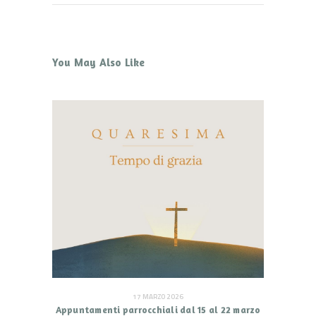
You May Also Like
17 MARZO 2026
Appuntamenti parrocchiali dal 15 al 22 marzo