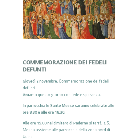
COMMEMORAZIONE DEI FEDELI
DEFUNTI
Giovedì 2 novembre
: Commemorazione dei fedeli
defunti.
Viviamo questo giorno con fede e speranza.
In parrocchia le Sante Messe saranno celebrate alle
ore 8.30 e alle ore 18.30.
Alle ore 15.00 nel cimitero di Paderno
si terrà la S.
Messa assieme alle parrocchie della zona nord di
Udine.