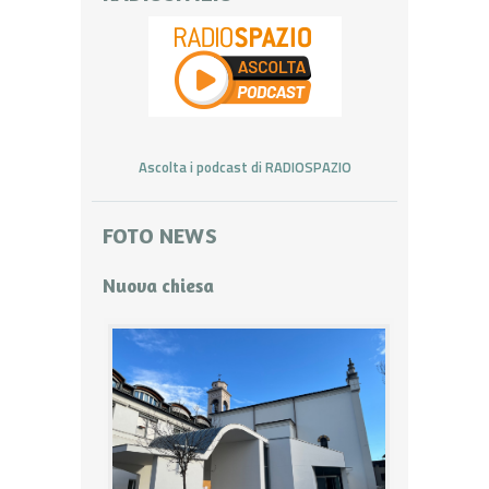
Ascolta i podcast di RADIOSPAZIO
FOTO NEWS
Nuova chiesa