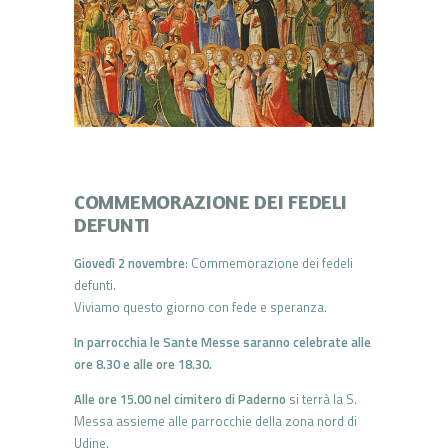
COMMEMORAZIONE DEI FEDELI
DEFUNTI
Giovedì 2 novembre
: Commemorazione dei fedeli
defunti.
Viviamo questo giorno con fede e speranza.
In parrocchia le Sante Messe saranno celebrate alle
ore 8.30 e alle ore 18.30.
Alle ore 15.00 nel cimitero di Paderno
si terrà la S.
Messa assieme alle parrocchie della zona nord di
Udine.