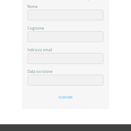
Nome
Cognome
Indirizzo email
Data iscrizione
ISCRIVIMI