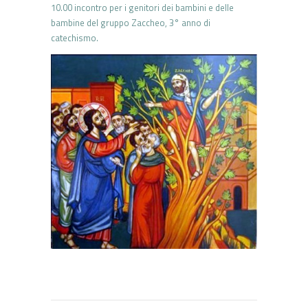
10.00 incontro per i genitori dei bambini e delle
bambine del gruppo Zaccheo, 3° anno di
catechismo.