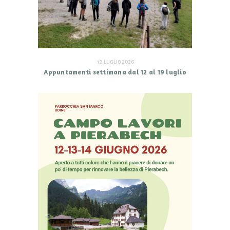
12 LUGLIO 2026
Appuntamenti settimana dal 12 al 19 luglio