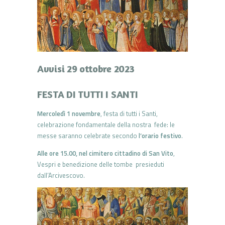
Avvisi 29 ottobre 2023
FESTA DI TUTTI I SANTI
Mercoledì 1 novembre
, festa di tutti i Santi,
celebrazione fondamentale della nostra fede: le
messe saranno celebrate secondo
l’orario festivo
.
Alle ore 15.00, nel cimitero cittadino di San Vito
,
Vespri e benedizione delle tombe presieduti
dall’Arcivescovo.