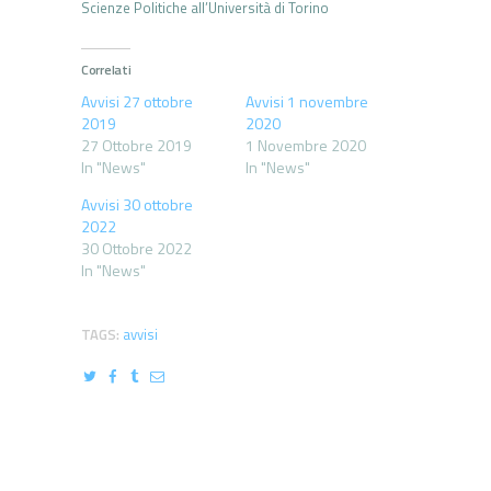
Scienze Politiche all’Università di Torino
Correlati
Avvisi 27 ottobre
Avvisi 1 novembre
2019
2020
27 Ottobre 2019
1 Novembre 2020
In "News"
In "News"
Avvisi 30 ottobre
2022
30 Ottobre 2022
In "News"
TAGS:
avvisi