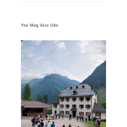
You May Also Like