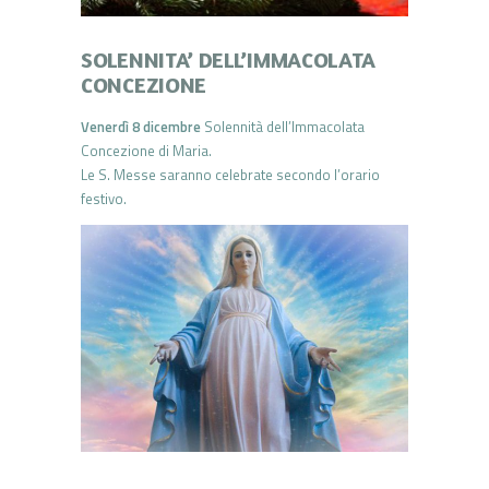
SOLENNITA’ DELL’IMMACOLATA
CONCEZIONE
Venerdì 8 dicembre
Solennità dell’Immacolata
Concezione di Maria.
Le S. Messe saranno celebrate secondo l’orario
festivo.