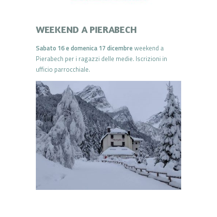
WEEKEND A PIERABECH
Sabato 16 e domenica 17 dicembre
weekend a
Pierabech per i ragazzi delle medie. Iscrizioni in
ufficio parrocchiale.