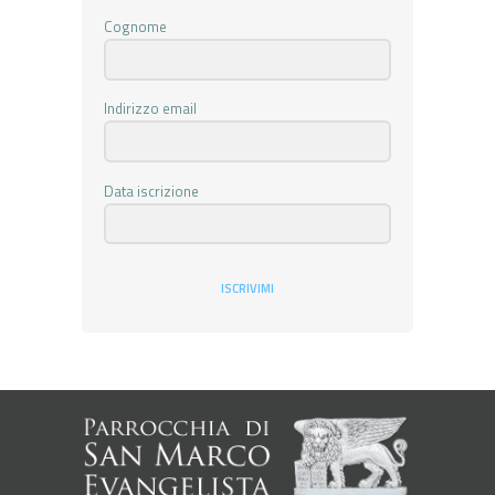
Cognome
Indirizzo email
Data iscrizione
ISCRIVIMI