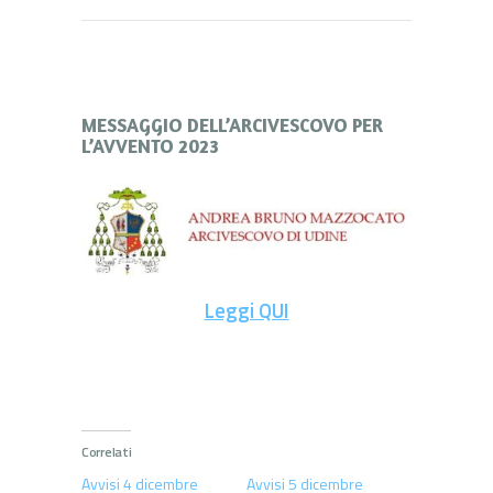
MESSAGGIO DELL’ARCIVESCOVO PER
L’AVVENTO 2023
Leggi QUI
Correlati
Avvisi 4 dicembre
Avvisi 5 dicembre