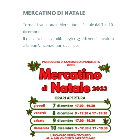
MERCATINO DI NATALE
Torna il tradizionale Mercatino di Natale
dal 7 al 10
dicembre
.
Il ricavato della vendita degli oggetti verrà devoluto
alla San Vincenzo parrocchiale.