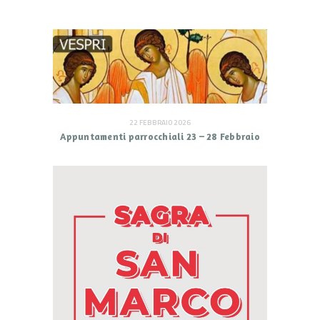
22 FEBBRAIO 2026
Appuntamenti parrocchiali 23 – 28 Febbraio