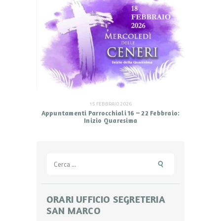
15 FEBBRAIO 2026
Appuntamenti Parrocchiali 16 – 22 Febbraio:
Inizio Quaresima
Ricerca
per:
ORARI UFFICIO SEGRETERIA
SAN MARCO