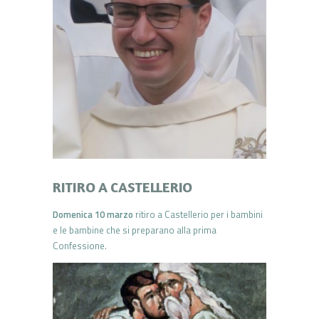
RITIRO A CASTELLERIO
Domenica 10 marzo
ritiro a Castellerio per i bambini
e le bambine che si preparano alla prima
Confessione.