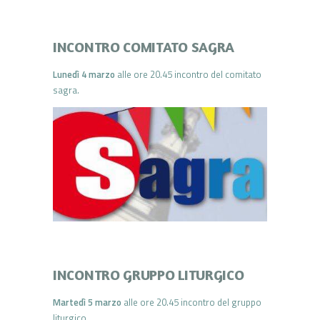
INCONTRO COMITATO SAGRA
Lunedì 4 marzo
alle ore 20.45 incontro del comitato
sagra.
INCONTRO GRUPPO LITURGICO
Martedì 5 marzo
alle ore 20.45 incontro del gruppo
liturgico.