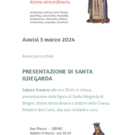
Avvisi 3 marzo 2024
Avvisi parrocchiali
PRESENTAZIONE DI SANTA
ILDEGARDA
Sabato 9 marzo
alle ore 20.45, in chiesa,
presentazione della figura di Santa Ildegarda di
Bingen, donna straordinaria e dottore della Chiesa.
Relatore don Carlo, due voci recitanti e coro.