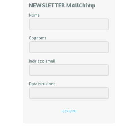
NEWSLETTER MailChimp
Nome
Cognome
Indirizzo email
Data iscrizione
ISCRIVIMI