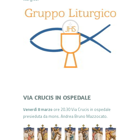
VIA CRUCIS IN OSPEDALE
Venerdì 8 marzo
ore 20.30 Via Crucis in ospedale
presieduta da mons. Andrea Bruno Mazzocato.