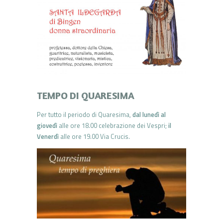
TEMPO DI QUARESIMA
Per tutto il periodo di Quaresima,
dal lunedì al
giovedì
alle ore 18.00 celebrazione dei Vespri;
il
Venerdì
alle ore 19.00 Via Crucis.