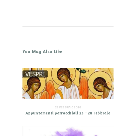
You May Also Like
22 FEBBRAIO 2026
Appuntamenti parrocchiali 23 – 28 Febbraio