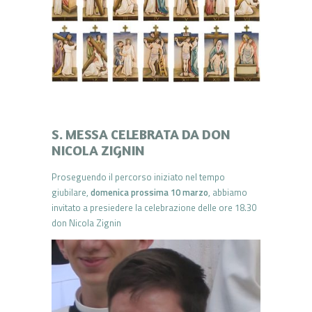
S. MESSA CELEBRATA DA DON
NICOLA ZIGNIN
Proseguendo il percorso iniziato nel tempo
giubilare,
domenica prossima 10 marzo
, abbiamo
invitato a presiedere la celebrazione delle ore 18.30
don Nicola Zignin