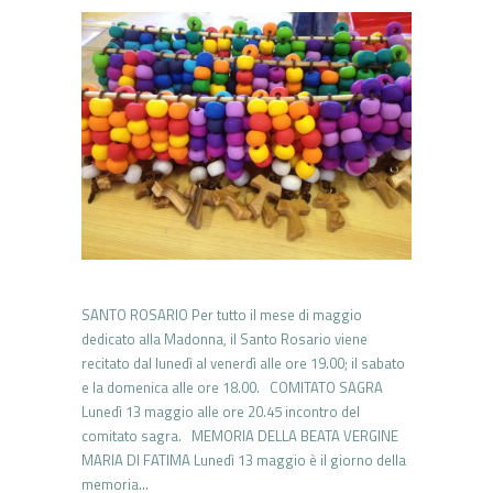
SANTO ROSARIO Per tutto il mese di maggio
dedicato alla Madonna, il Santo Rosario viene
recitato dal lunedì al venerdì alle ore 19.00; il sabato
e la domenica alle ore 18.00. COMITATO SAGRA
Lunedì 13 maggio alle ore 20.45 incontro del
comitato sagra. MEMORIA DELLA BEATA VERGINE
MARIA DI FATIMA Lunedì 13 maggio è il giorno della
memoria…