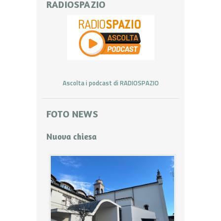
RADIOSPAZIO
Ascolta i podcast di RADIOSPAZIO
FOTO NEWS
Nuova chiesa