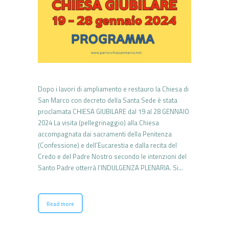
Dopo i lavori di ampliamento e restauro la Chiesa di
San Marco con decreto della Santa Sede è stata
proclamata CHIESA GIUBILARE dal 19 al 28 GENNAIO
2024 La visita (pellegrinaggio) alla Chiesa
accompagnata dai sacramenti della Penitenza
(Confessione) e dell’Eucarestia e dalla recita del
Credo e del Padre Nostro secondo le intenzioni del
Santo Padre otterrà l’INDULGENZA PLENARIA. Si…
Read more