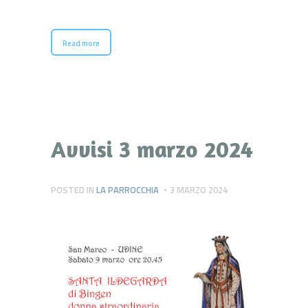
Read more
Avvisi 3 marzo 2024
POSTED IN
LA PARROCCHIA
3 MARZO 2024