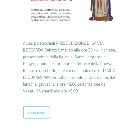
Avvisi parrocchiali PRESENTAZIONE DI SANTA
ILDEGARDA Sabato 9 marzo alle ore 20.45, in chiesa,
presentazione della figura di Santa Ildegarda di
Bingen, donna straordinaria e dottore della Chiesa.
Relatore don Carlo, due voci recitanti e coro. TEMPO
DI QUARESIMA Per tutto il periodo di Quaresima, dal
lunedì al giovedì alle ore 18.00 celebrazione dei
Vespri; il Venerdì alle ore 19.00…
Read more