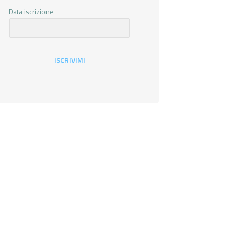
Data iscrizione
ISCRIVIMI