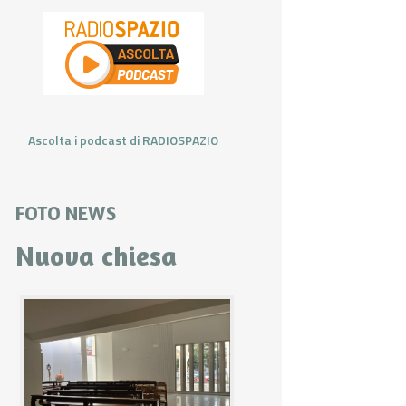
Ascolta i podcast di RADIOSPAZIO
FOTO NEWS
Nuova chiesa