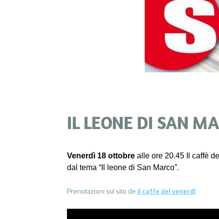
IL LEONE DI SAN M
Venerdì 18 ottobre
alle ore 20.45 Il caffè 
dal tema “Il leone di San Marco”.
Prenotazioni sul sito de
il caffe del venerdì