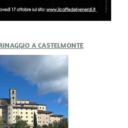
GRINAGGIO A CASTELMONTE