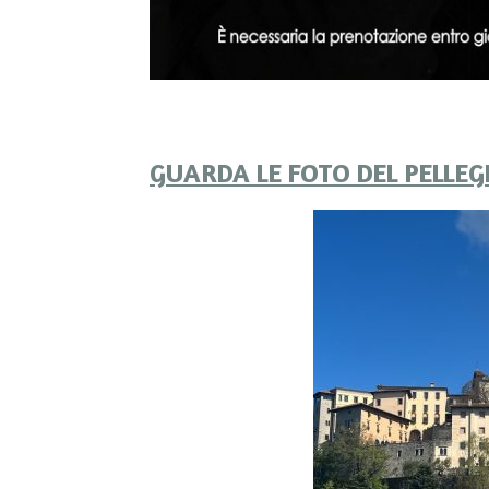
GUARDA LE FOTO DEL PELLE