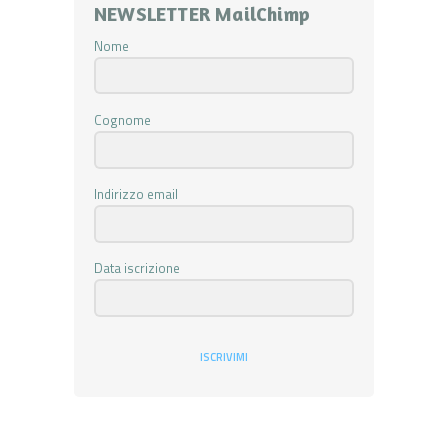
NEWSLETTER MailChimp
Nome
Cognome
Indirizzo email
Data iscrizione
ISCRIVIMI