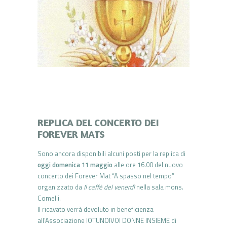
REPLICA DEL CONCERTO DEI
FOREVER MATS
Sono ancora disponibili alcuni posti per la replica di
oggi
domenica 11 maggio
alle ore 16.00 del nuovo
concerto dei Forever Mat “A spasso nel tempo”
organizzato da
Il caffè del venerdì
nella sala mons.
Comelli.
Il ricavato verrà devoluto in beneficienza
all’Associazione IOTUNOIVOI DONNE INSIEME di