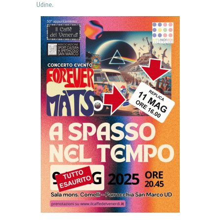
Udine.