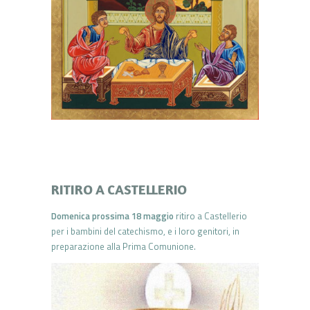
RITIRO A CASTELLERIO
Domenica prossima 18 maggio
ritiro a Castellerio
per i bambini del catechismo, e i loro genitori, in
preparazione alla Prima Comunione.