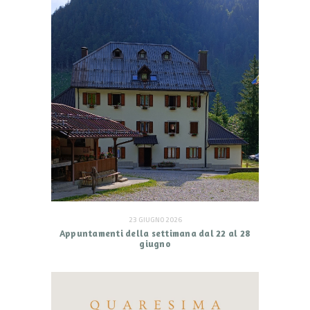
23 GIUGNO 2026
Appuntamenti della settimana dal 22 al 28
giugno