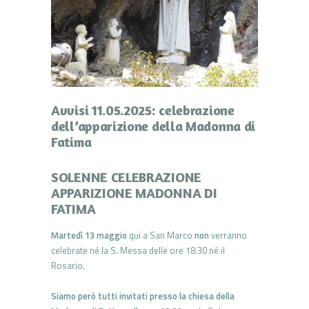
Avvisi 11.05.2025: celebrazione
dell’apparizione della Madonna di
Fatima
SOLENNE CELEBRAZIONE
APPARIZIONE MADONNA DI
FATIMA
Martedì 13 maggio
qui a San Marco
non
verranno
celebrate né la S. Messa delle ore 18.30 né il
Rosario.
Siamo però tutti invitati presso la chiesa della