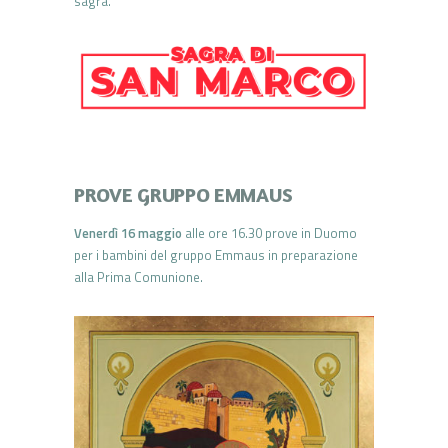
sagra.
PROVE GRUPPO EMMAUS
Venerdì 16 maggio
alle ore 16.30 prove in Duomo
per i bambini del gruppo Emmaus in preparazione
alla Prima Comunione.