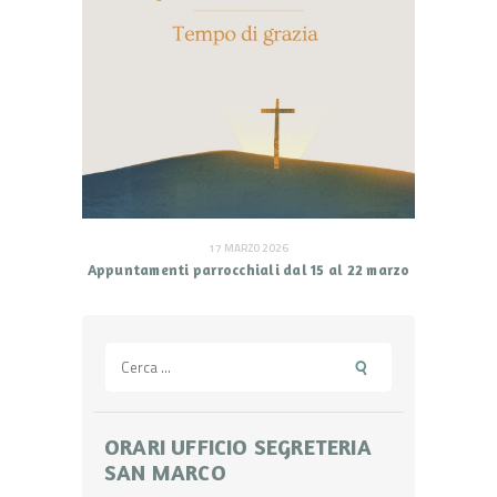
17 MARZO 2026
Appuntamenti parrocchiali dal 15 al 22 marzo
Ricerca
per:
ORARI UFFICIO SEGRETERIA
SAN MARCO