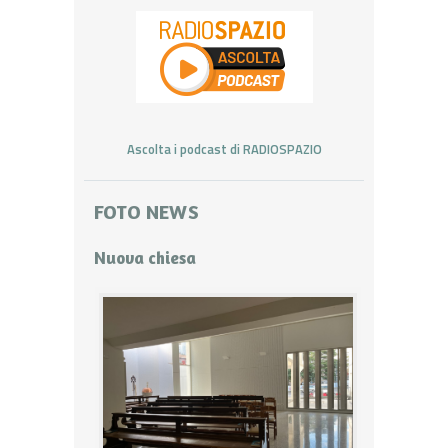
Ascolta i podcast di RADIOSPAZIO
FOTO NEWS
Nuova chiesa