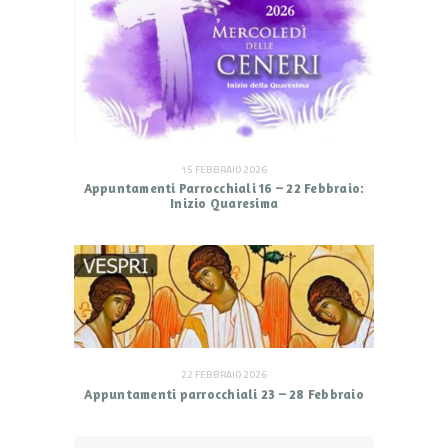
15 FEBBRAIO 2026
Appuntamenti Parrocchiali 16 – 22 Febbraio:
Inizio Quaresima
22 FEBBRAIO 2026
Appuntamenti parrocchiali 23 – 28 Febbraio