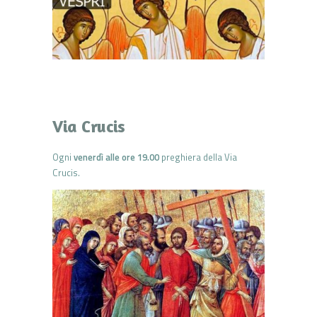
Via Crucis
Ogni
venerdì alle ore 19.00
preghiera della Via
Crucis.