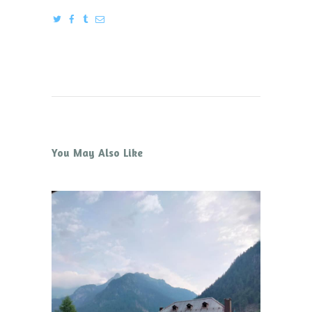
You May Also Like