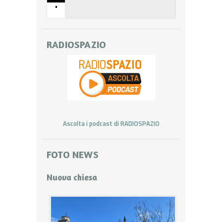
•
RADIOSPAZIO
Ascolta i podcast di RADIOSPAZIO
FOTO NEWS
Nuova chiesa