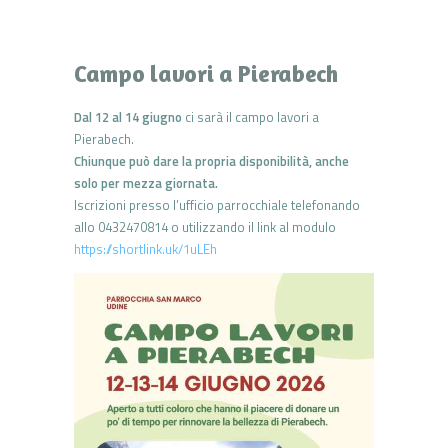
Campo lavori a Pierabech
Dal 12 al 14 giugno
ci sarà il campo lavori a
Pierabech.
Chiunque può dare la propria disponibilità, anche
solo per mezza giornata.
Iscrizioni presso l’ufficio parrocchiale telefonando
allo 0432470814 o utilizzando il link al modulo
https://shortlink.uk/1uLEh