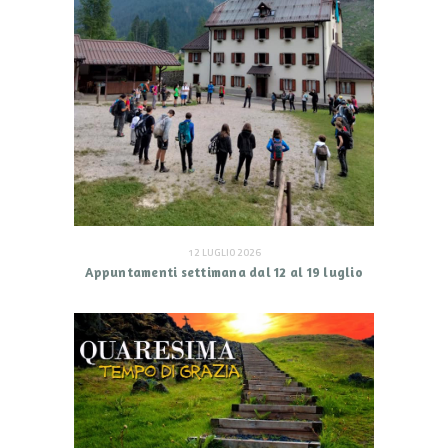
12 LUGLIO 2026
Appuntamenti settimana dal 12 al 19 luglio