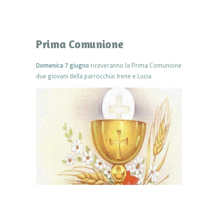
Prima Comunione
Domenica 7 giugno
riceveranno la Prima Comunione
due giovani della parrocchia: Irene e Lucia