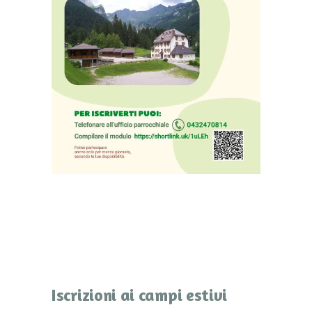
Iscrizioni ai campi estivi