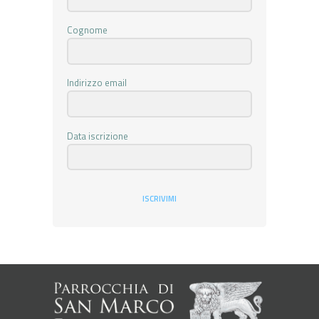
Cognome
Indirizzo email
Data iscrizione
ISCRIVIMI