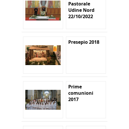
Pastorale
Udine Nord
22/10/2022
Presepio 2018
Prime
comunioni
2017