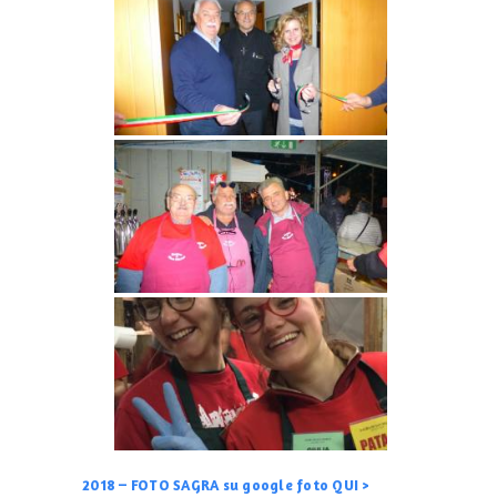
2018 – FOTO SAGRA su google foto QUI >