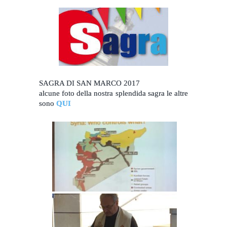
SAGRA DI SAN MARCO 2017
alcune foto della nostra splendida sagra le altre
sono
QUI