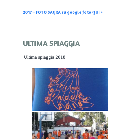
2017 – FOTO SAGRA su google foto QUI >
ULTIMA SPIAGGIA
Ultima spiaggia 2018