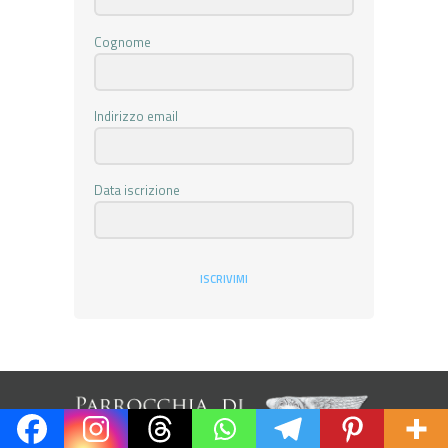
Cognome
Indirizzo email
Data iscrizione
ISCRIVIMI