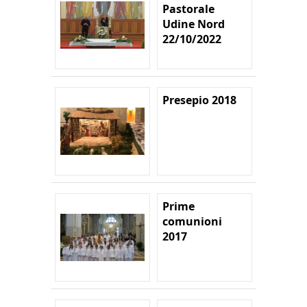
Pastorale
Udine Nord
22/10/2022
Presepio 2018
Prime
comunioni
2017