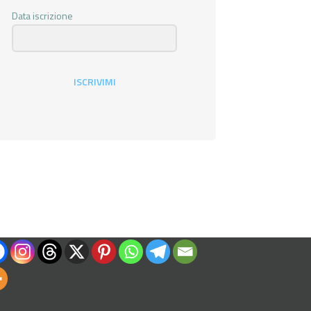
Data iscrizione
ISCRIVIMI