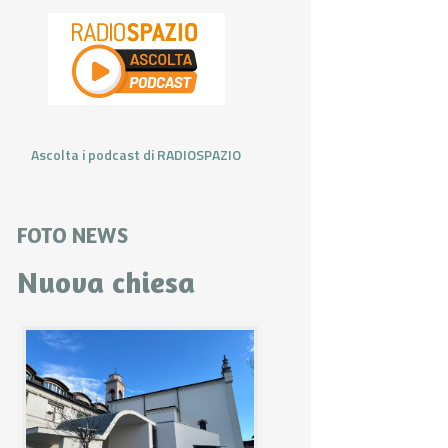
Ascolta i podcast di RADIOSPAZIO
FOTO NEWS
Nuova chiesa