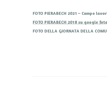
FOTO PIERABECH 2021 – Campo lavori 
FOTO PIERABECH 2018 su google foto
FOTO DELLA GIORNATA DELLA COMUNI