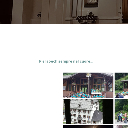
Pierabech sempre nel cuore…