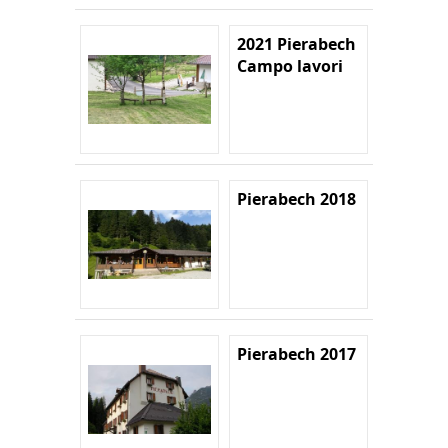
2021 Pierabech
Campo lavori
Pierabech 2018
Pierabech 2017