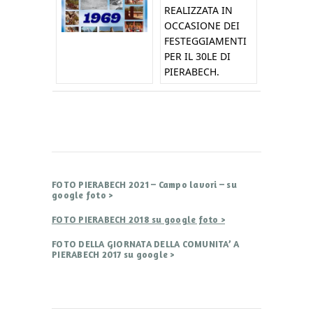
REALIZZATA IN
OCCASIONE DEI
FESTEGGIAMENTI
PER IL 30LE DI
PIERABECH.
FOTO PIERABECH 2021 – Campo lavori – su
google foto >
FOTO PIERABECH 2018 su google foto >
FOTO DELLA GIORNATA DELLA COMUNITA’ A
PIERABECH 2017 su google >