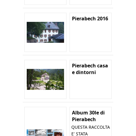
Pierabech 2016
Pierabech casa
e dintorni
Album 30le di
Pierabech
QUESTA RACCOLTA
E' STATA