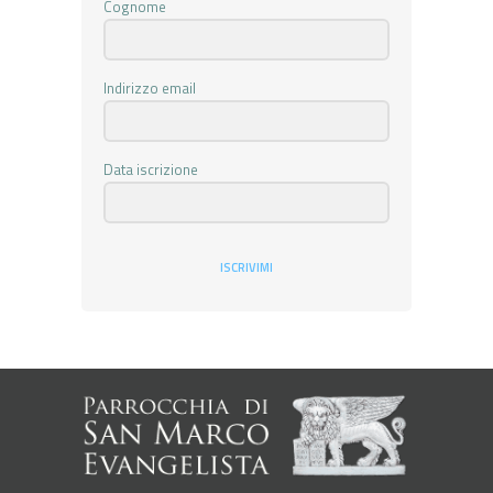
Cognome
Indirizzo email
Data iscrizione
ISCRIVIMI