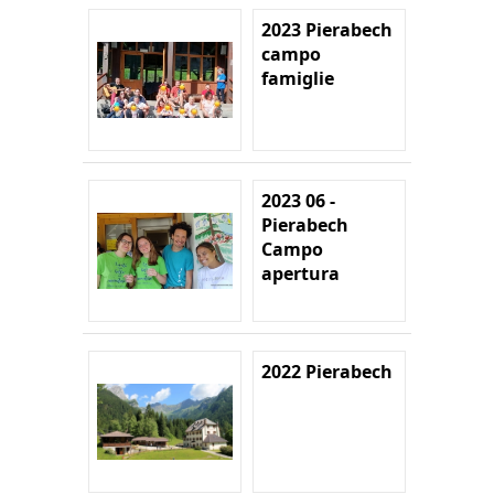
2023 Pierabech
campo
famiglie
2023 06 -
Pierabech
Campo
apertura
2022 Pierabech