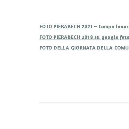
FOTO PIERABECH 2021 – Campo lavori 
FOTO PIERABECH 2018 su google foto
FOTO DELLA GIORNATA DELLA COMUNI