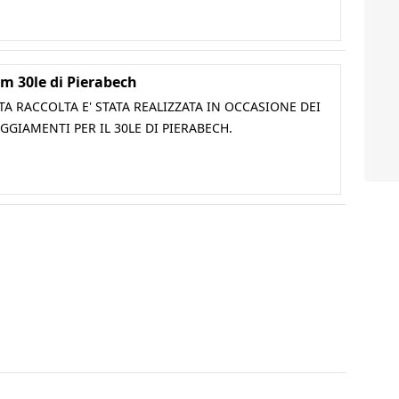
m 30le di Pierabech
A RACCOLTA E' STATA REALIZZATA IN OCCASIONE DEI
GGIAMENTI PER IL 30LE DI PIERABECH.