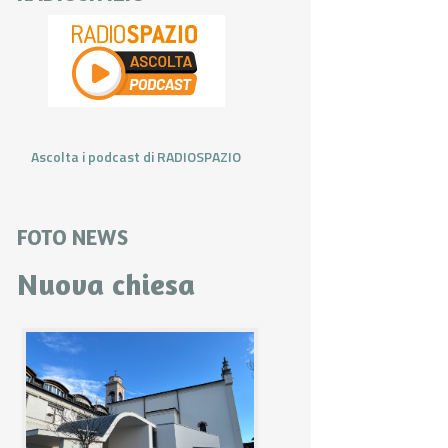
Ascolta i podcast di RADIOSPAZIO
FOTO NEWS
Nuova chiesa