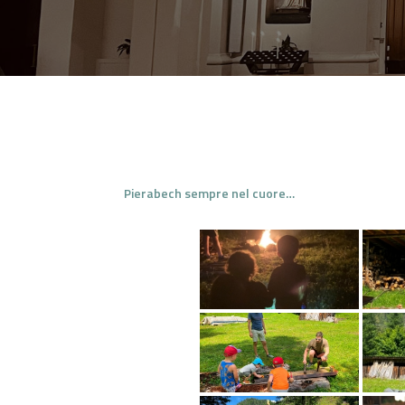
Pierabech sempre nel cuore…