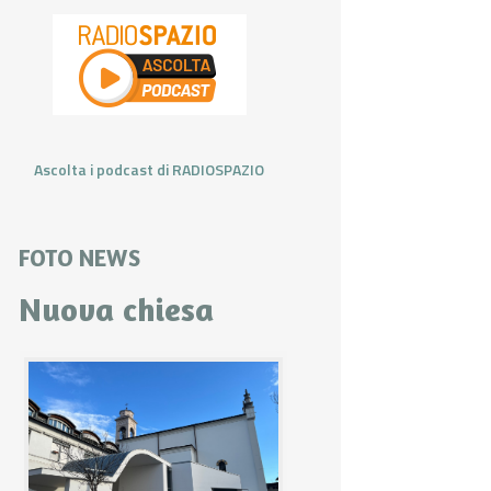
Ascolta i podcast di RADIOSPAZIO
FOTO NEWS
Nuova chiesa