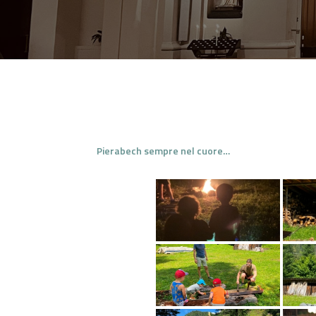
Pierabech sempre nel cuore…