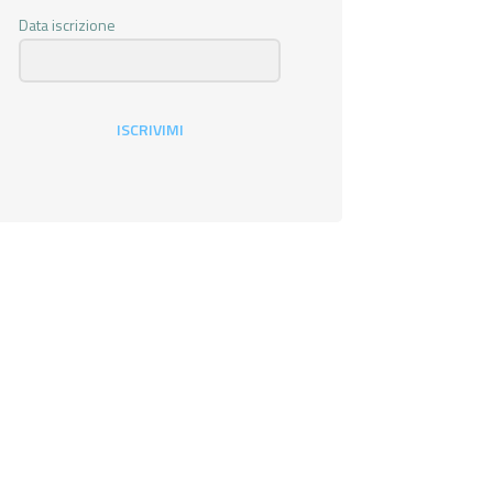
Data iscrizione
ISCRIVIMI