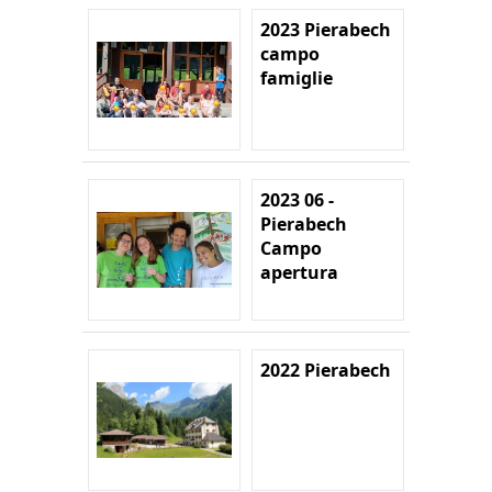
2023 Pierabech
campo
famiglie
2023 06 -
Pierabech
Campo
apertura
2022 Pierabech