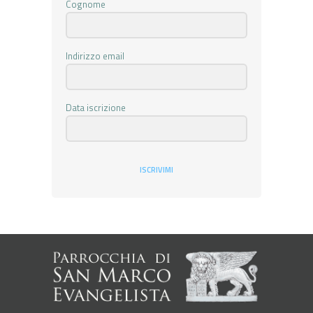
Cognome
Indirizzo email
Data iscrizione
ISCRIVIMI