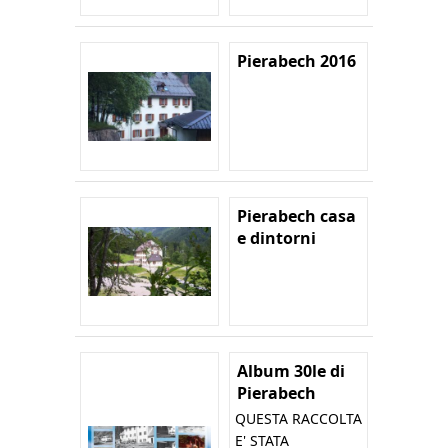
Pierabech 2016
Pierabech casa
e dintorni
Album 30le di
Pierabech
QUESTA RACCOLTA
E' STATA