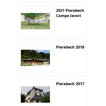
2021 Pierabech
Campo lavori
Pierabech 2018
Pierabech 2017