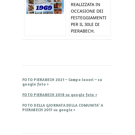
REALIZZATA IN
OCCASIONE DEI
FESTEGGIAMENTI
PER IL 30LE DI
PIERABECH.
FOTO PIERABECH 2021 – Campo lavori – su
google foto >
FOTO PIERABECH 2018 su google foto >
FOTO DELLA GIORNATA DELLA COMUNITA’ A
PIERABECH 2017 su google >