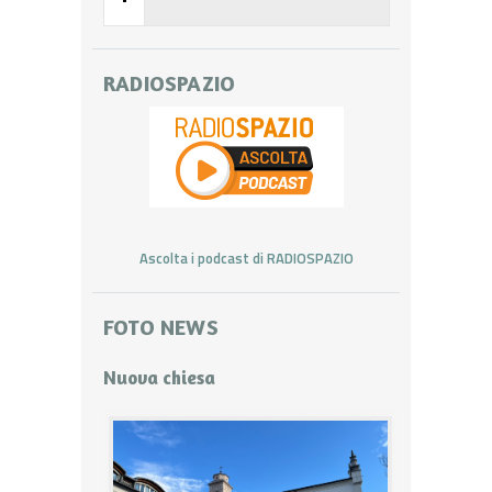
RADIOSPAZIO
Ascolta i podcast di RADIOSPAZIO
FOTO NEWS
Nuova chiesa