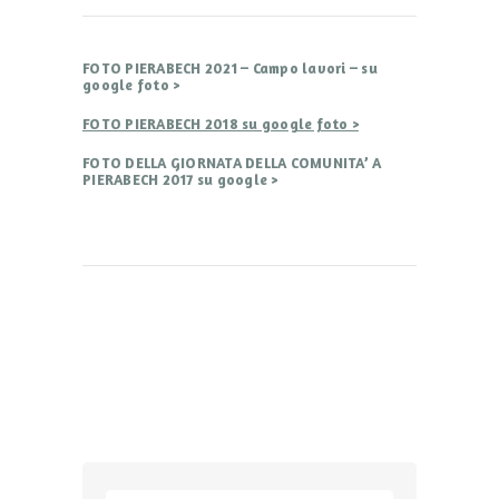
FOTO PIERABECH 2021 – Campo lavori – su
google foto >
FOTO PIERABECH 2018 su google foto >
FOTO DELLA GIORNATA DELLA COMUNITA’ A
PIERABECH 2017 su google >