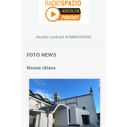
Ascolta i podcast di RADIOSPAZIO
FOTO NEWS
Nuova chiesa