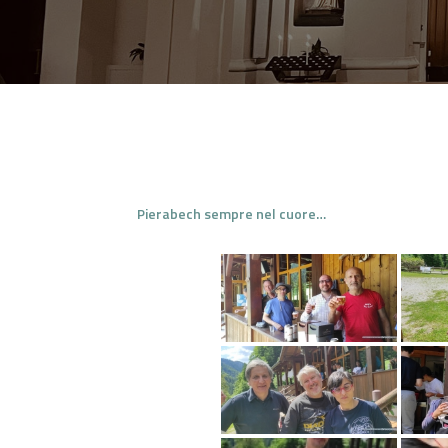
Pierabech sempre nel cuore…