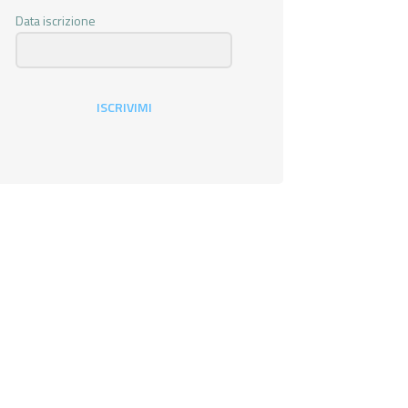
Data iscrizione
ISCRIVIMI