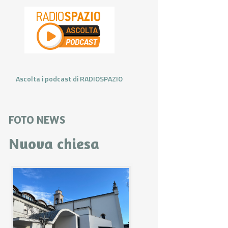
Ascolta i podcast di RADIOSPAZIO
FOTO NEWS
Nuova chiesa