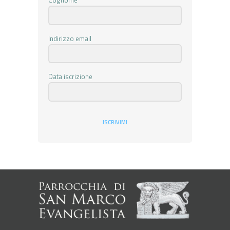
Cognome
Indirizzo email
Data iscrizione
ISCRIVIMI