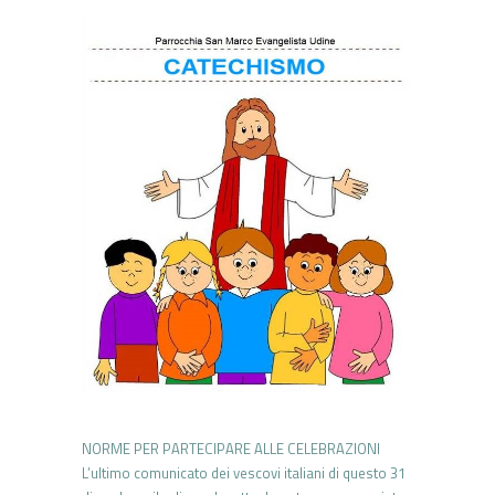
NORME PER PARTECIPARE ALLE CELEBRAZIONI
L’ultimo comunicato dei vescovi italiani di questo 31