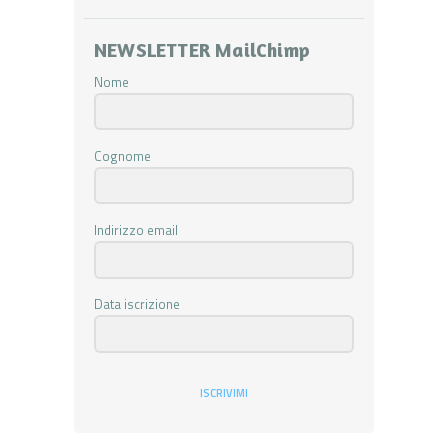
NEWSLETTER MailChimp
Nome
Cognome
Indirizzo email
Data iscrizione
ISCRIVIMI