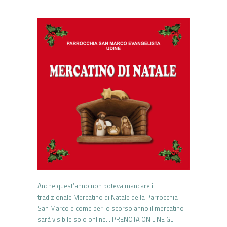
Anche quest’anno non poteva mancare il
tradizionale Mercatino di Natale della Parrocchia
San Marco e come per lo scorso anno il mercatino
sarà visibile solo online… PRENOTA ON LINE GLI