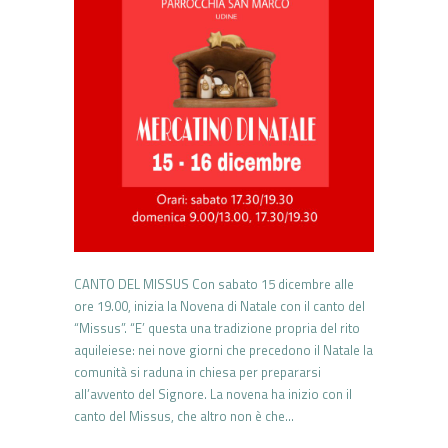
CANTO DEL MISSUS Con sabato 15 dicembre alle
ore 19.00, inizia la Novena di Natale con il canto del
“Missus”. “E’ questa una tradizione propria del rito
aquileiese: nei nove giorni che precedono il Natale la
comunità si raduna in chiesa per prepararsi
all’avvento del Signore. La novena ha inizio con il
canto del Missus, che altro non è che…