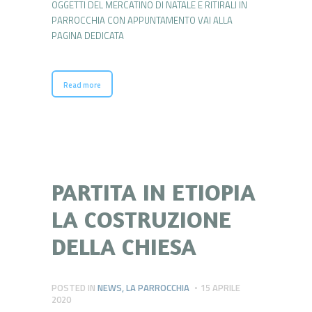
OGGETTI DEL MERCATINO DI NATALE E RITIRALI IN
PARROCCHIA CON APPUNTAMENTO VAI ALLA
PAGINA DEDICATA
Read more
PARTITA IN ETIOPIA
LA COSTRUZIONE
DELLA CHIESA
POSTED IN
NEWS
,
LA PARROCCHIA
15 APRILE
2020