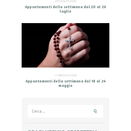
20 LUGLIO 2026
Appuntamenti della settimana dal 20 al 26
luglio
17 MAGGIO 2026
Appuntamenti della settimana dal 18 al 24
maggio
Ricerca
per: