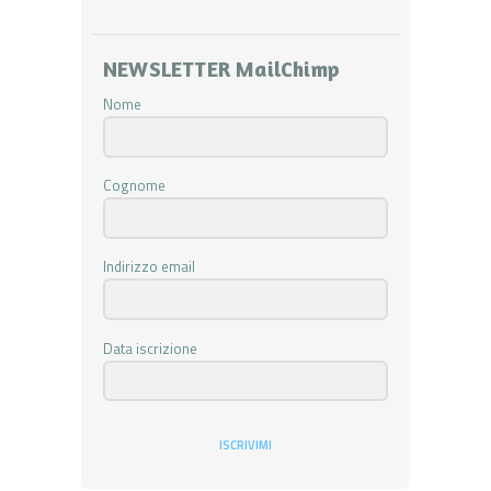
NEWSLETTER MailChimp
Nome
Cognome
Indirizzo email
Data iscrizione
ISCRIVIMI