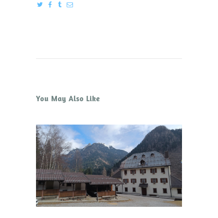
You May Also Like