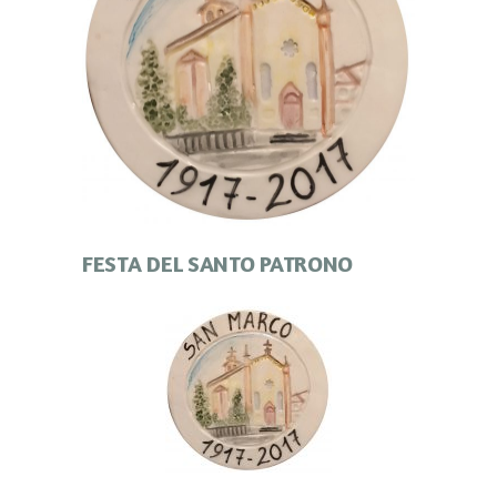
FESTA DEL SANTO PATRONO