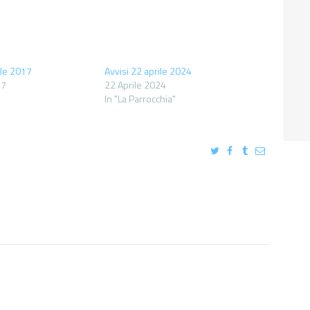
ile 2017
Avvisi 22 aprile 2024
17
22 Aprile 2024
In "La Parrocchia"