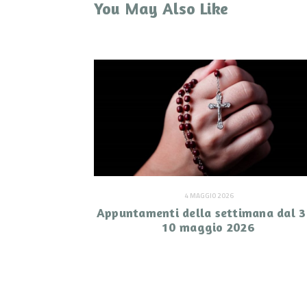
You May Also Like
4 MAGGIO 2026
Appuntamenti della settimana dal 3
10 maggio 2026