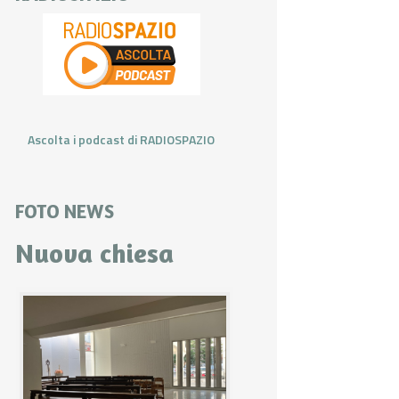
Ascolta i podcast di RADIOSPAZIO
FOTO NEWS
Nuova chiesa