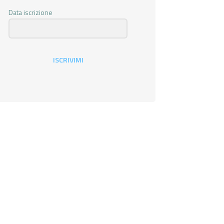
Data iscrizione
ISCRIVIMI