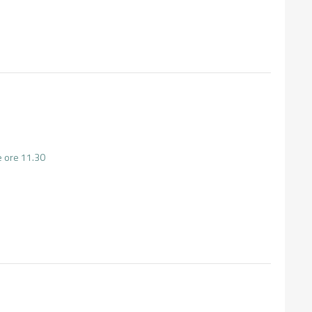
le ore 11.30