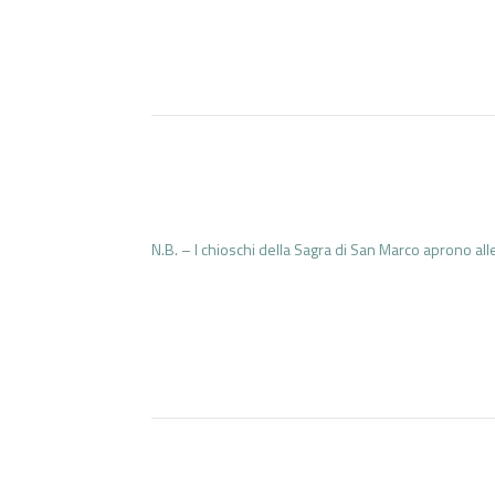
N.B. – I chioschi della Sagra di San Marco aprono al