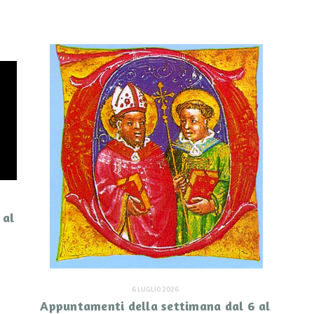
 al
6 LUGLIO 2026
Appuntamenti della settimana dal 6 al