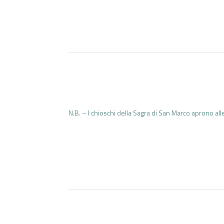
N.B. – I chioschi della Sagra di San Marco aprono al