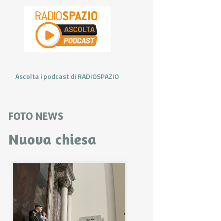
Ascolta i podcast di RADIOSPAZIO
FOTO NEWS
Nuova chiesa