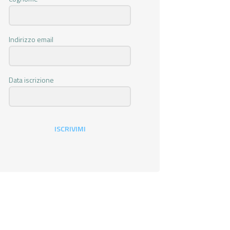
Indirizzo email
Data iscrizione
ISCRIVIMI