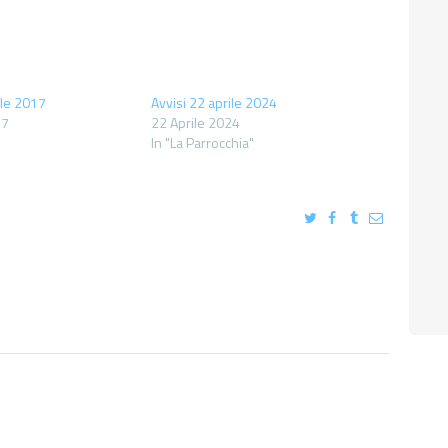
ile 2017
Avvisi 22 aprile 2024
17
22 Aprile 2024
In "La Parrocchia"