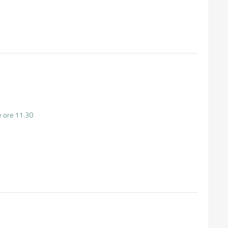
le ore 11.30