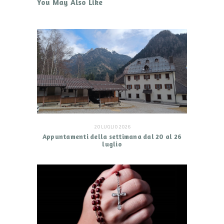
You May Also Like
20 LUGLIO 2026
Appuntamenti della settimana dal 20 al 26
luglio