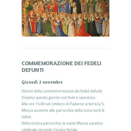
COMMEMORAZIONE DEI FEDELI
DEFUNTI
Giovedì 2 novembre
Giorno della commemorazione dei fedeli defunti.
Viviamo questo giorno con fede e speranza.
Alle ore 15.00 nel cimitero di Paderno si terrà la S.
Messa assieme alle parrocchie della zona nord di
Udine.
Nella nostra parrocchia, le sante Messe saranno
celebrate secondo l’orario feriale.