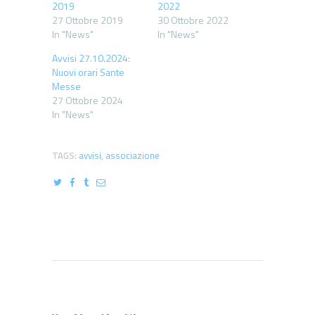
2019
2022
27 Ottobre 2019
30 Ottobre 2022
In "News"
In "News"
Avvisi 27.10.2024:
Nuovi orari Sante
Messe
27 Ottobre 2024
In "News"
TAGS:
avvisi
,
associazione