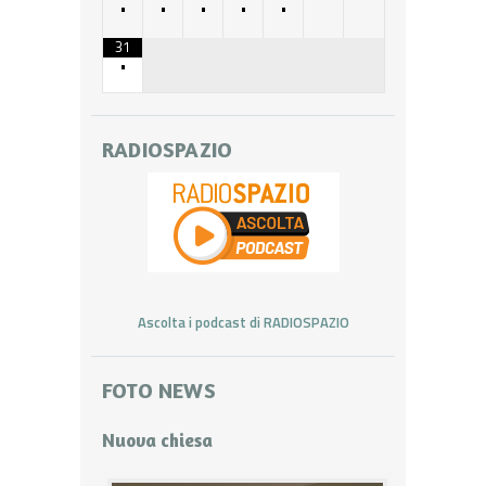
•
•
•
•
•
31
•
RADIOSPAZIO
Ascolta i podcast di RADIOSPAZIO
FOTO NEWS
Nuova chiesa