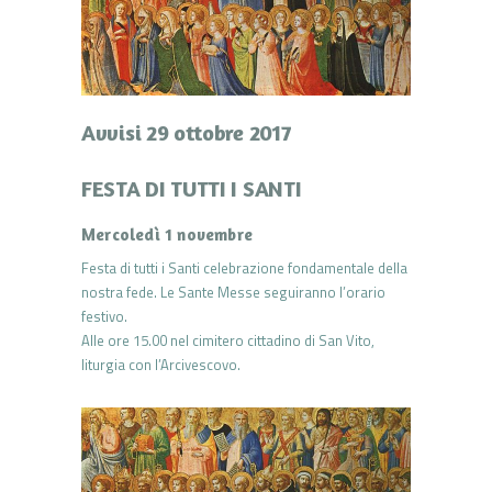
Avvisi 29 ottobre 2017
FESTA DI TUTTI I SANTI
Mercoledì 1 novembre
Festa di tutti i Santi celebrazione fondamentale della
nostra fede. Le Sante Messe seguiranno l’orario
festivo.
Alle ore 15.00 nel cimitero cittadino di San Vito,
liturgia con l’Arcivescovo.