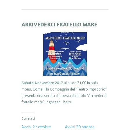
ARRIVEDERCI FRATELLO MARE
Sabato 4 novembre 2017
alle ore 21.00 in sala
mons. Comelli la Compagnia del “Teatro Improprio”
presenta una serata di poesia dal titolo “Arrivederci
fratello mare”. Ingresso libero.
Correlati
Avvisi 27 ottobre
Avvisi 30 ottobre