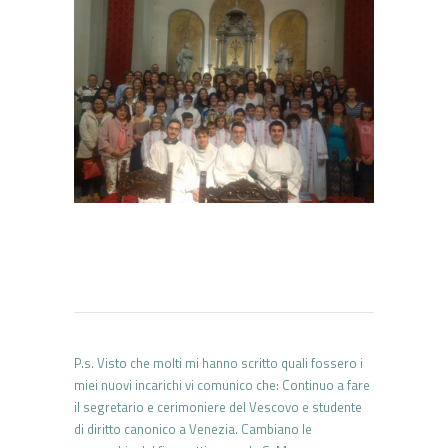
P.s. Visto che molti mi hanno scritto quali fossero i
miei nuovi incarichi vi comunico che: Continuo a fare
il segretario e cerimoniere del Vescovo e studente
di diritto canonico a Venezia. Cambiano le