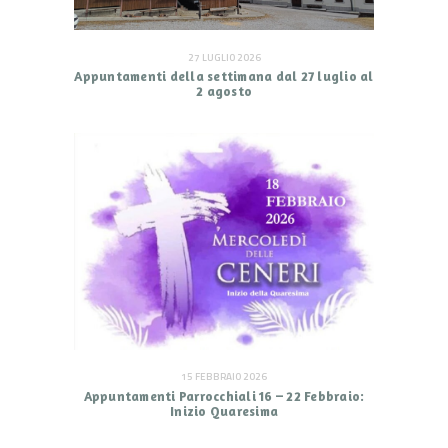
27 LUGLIO 2026
Appuntamenti della settimana dal 27 luglio al
2 agosto
15 FEBBRAIO 2026
Appuntamenti Parrocchiali 16 – 22 Febbraio:
Inizio Quaresima