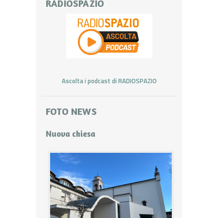
RADIOSPAZIO
Ascolta i podcast di RADIOSPAZIO
FOTO NEWS
Nuova chiesa