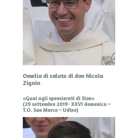
Omelia di saluto di don Nicola
Zignin
«Guai agli spensierati di Sion»
(29 settembre 2019- XXVI domenica –
T.O. San Marco – Udine)