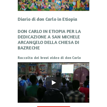
Diario di don Carlo in Etiopia
DON CARLO IN ETIOPIA PER LA
DEDICAZIONE A SAN MICHELE
ARCANGELO DELLA CHIESA DI
BAZRECHE
Raccolta dei brevi video di don Carlo