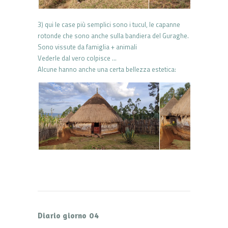
3) qui le case più semplici sono i tucul, le capanne
rotonde che sono anche sulla bandiera del Guraghe.
Sono vissute da famiglia + animali
Vederle dal vero colpisce …
Alcune hanno anche una certa bellezza estetica:
Diario giorno 04