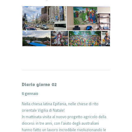
Diario giorno 02
6 gennaio
Nella chiesa latina Epifania, nelle chiese di rito
orientale Vigilia di Natale!
In mattinata visita al nuovo progetto agricolo della
diocesi: in tre anni, con l’aiuto degli australiani
hanno fatto un lavoro incredibile rivoluzionando le