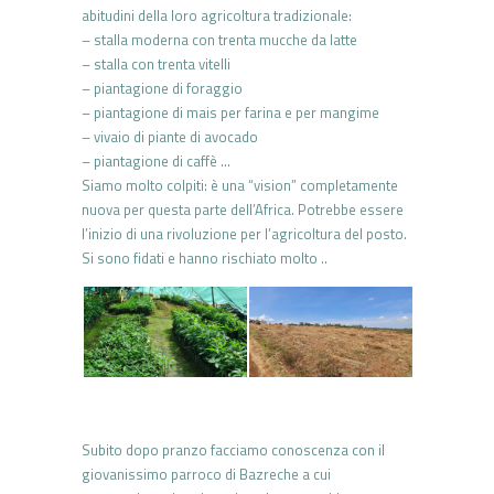
abitudini della loro agricoltura tradizionale:
– stalla moderna con trenta mucche da latte
– stalla con trenta vitelli
– piantagione di foraggio
– piantagione di mais per farina e per mangime
– vivaio di piante di avocado
– piantagione di caffè …
Siamo molto colpiti: è una “vision” completamente
nuova per questa parte dell’Africa. Potrebbe essere
l’inizio di una rivoluzione per l’agricoltura del posto.
Si sono fidati e hanno rischiato molto ..
Subito dopo pranzo facciamo conoscenza con il
giovanissimo parroco di Bazreche a cui