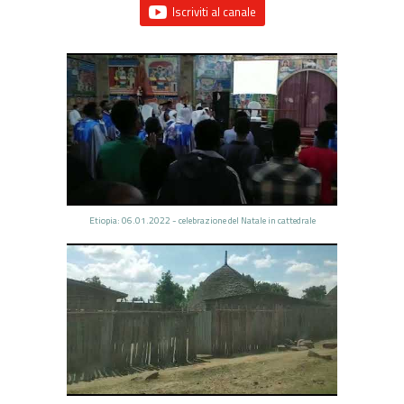
Iscriviti al canale
Etiopia: 06.01.2022 - celebrazione del Natale in cattedrale