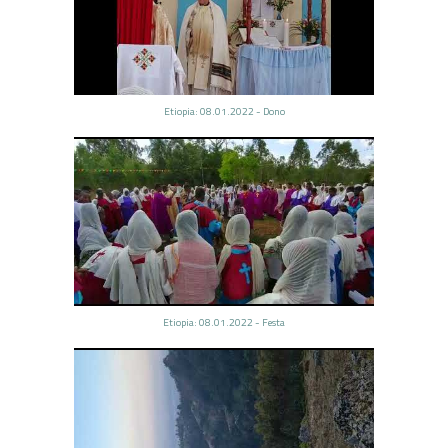
Etiopia: 08.01.2022 - Dono
Etiopia: 08.01.2022 - Festa