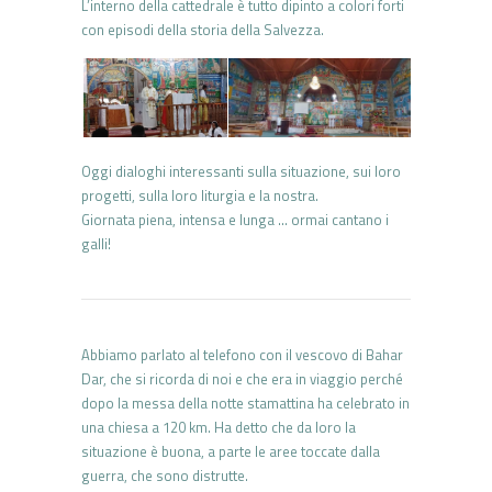
L’interno della cattedrale è tutto dipinto a colori forti
con episodi della storia della Salvezza.
Oggi dialoghi interessanti sulla situazione, sui loro
progetti, sulla loro liturgia e la nostra.
Giornata piena, intensa e lunga … ormai cantano i
galli!
Abbiamo parlato al telefono con il vescovo di Bahar
Dar, che si ricorda di noi e che era in viaggio perché
dopo la messa della notte stamattina ha celebrato in
una chiesa a 120 km. Ha detto che da loro la
situazione è buona, a parte le aree toccate dalla
guerra, che sono distrutte.