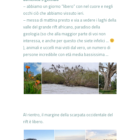
– abbiamo un giorno “libero” con nel cuore e negli
occhi ciò che abbiamo vissuto ieri.
– messa di mattina presto e via a vedere i laghi della
valle del grande rift africano, paradiso della
geologia (so che alla maggior parte di voi non
interessa, e anche per questo che siete infelici …
), animali e uccelli mai visti dal vero, un numero di
persone incredibile con età media bassissima …
Al rientro, il margine della scarpata occidentale del
rift è libero.