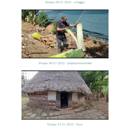
Etiopia: 06.01.2022 - villaggio
Etiopia: 06.01.2022 - preparazione ensete
Etiopia: 07.01.2022 - Tucul