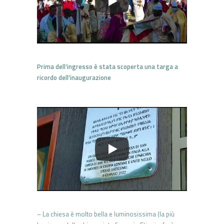
Prima dell’ingresso è stata scoperta una targa a
ricordo dell’inaugurazione
– La chiesa è molto bella e luminosissima (la più