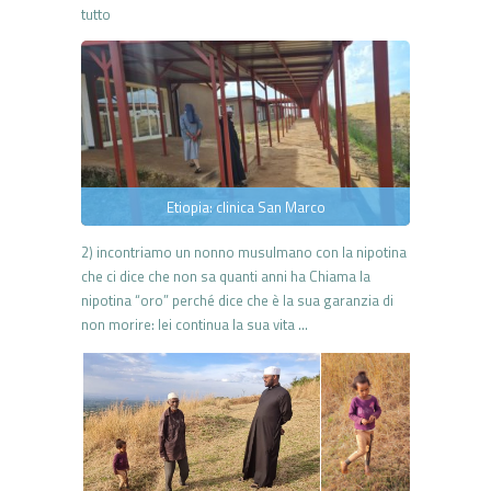
tutto
Etiopia: clinica San Marco
2) incontriamo un nonno musulmano con la nipotina
che ci dice che non sa quanti anni ha Chiama la
nipotina “oro” perché dice che è la sua garanzia di
non morire: lei continua la sua vita …