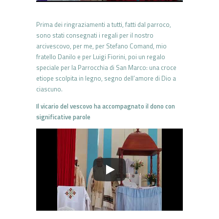
Prima dei ringraziamenti a tutti, fatti dal parroco,
sono stati consegnati i regali per il nostro
arcivescovo, per me, per Stefano Comand, mio
fratello Danilo e per Luigi Fiorini, poi un regalo
speciale per la Parrocchia di San Marco: una croce
etiope scolpita in legno, segno dell’amore di Dio a
ciascuno.
Il vicario del vescovo ha accompagnato il dono con
significative parole