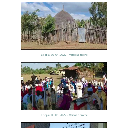
Etiopia: 08.01.2022 - Verso Bazreche
Etiopia: 08.01.2022 - Verso Bazreche