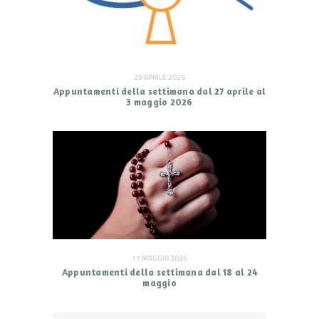
29 APRILE 2026
Appuntamenti della settimana dal 27 aprile al
3 maggio 2026
17 MAGGIO 2026
Appuntamenti della settimana dal 18 al 24
maggio