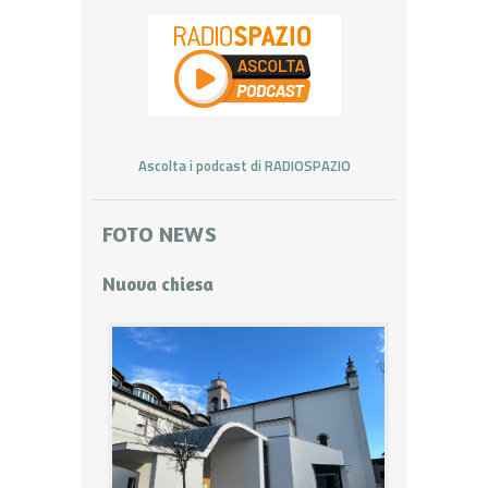
Ascolta i podcast di RADIOSPAZIO
FOTO NEWS
Nuova chiesa