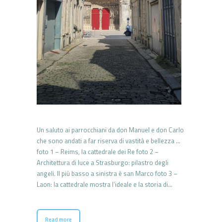
Un saluto ai parrocchiani da don Manuel e don Carlo
che sono andati a far riserva di vastità e bellezza …
foto 1 – Reims, la cattedrale dei Re foto 2 –
Architettura di luce a Strasburgo: pilastro degli
angeli. Il più basso a sinistra è san Marco foto 3 –
Laon: la cattedrale mostra l’ideale e la storia di…
Read more