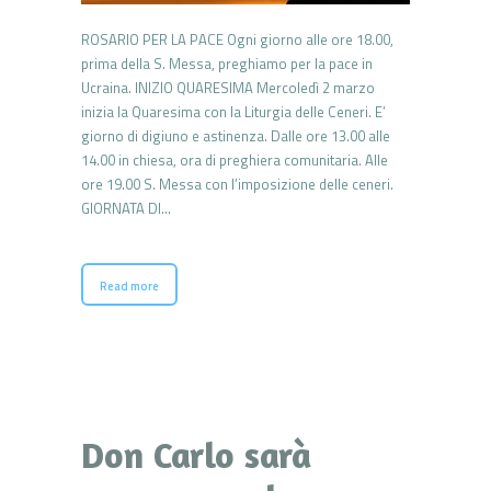
ROSARIO PER LA PACE Ogni giorno alle ore 18.00,
prima della S. Messa, preghiamo per la pace in
Ucraina. INIZIO QUARESIMA Mercoledì 2 marzo
inizia la Quaresima con la Liturgia delle Ceneri. E’
giorno di digiuno e astinenza. Dalle ore 13.00 alle
14.00 in chiesa, ora di preghiera comunitaria. Alle
ore 19.00 S. Messa con l’imposizione delle ceneri.
GIORNATA DI…
Read more
Don Carlo sarà