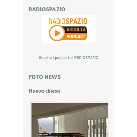
RADIOSPAZIO
Ascolta i podcast di RADIOSPAZIO
FOTO NEWS
Nuova chiesa