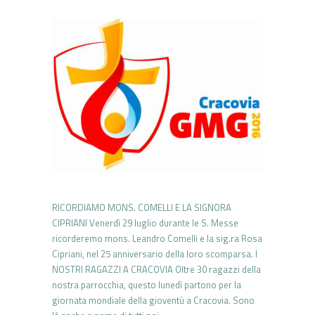
RICORDIAMO MONS. COMELLI E LA SIGNORA
CIPRIANI Venerdì 29 luglio durante le S. Messe
ricorderemo mons. Leandro Comelli e la sig.ra Rosa
Cipriani, nel 25 anniversario della loro scomparsa. I
NOSTRI RAGAZZI A CRACOVIA Oltre 30 ragazzi della
nostra parrocchia, questo lunedì partono per la
giornata mondiale della gioventù a Cracovia. Sono