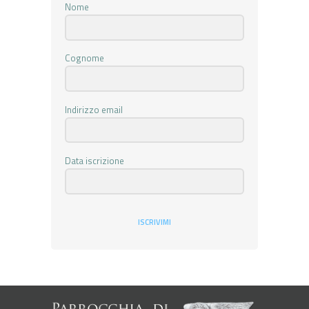
Nome
Cognome
Indirizzo email
Data iscrizione
ISCRIVIMI