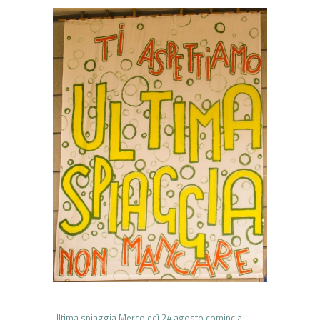
Ultima spiaggia Mercoledì 24 agosto comincia