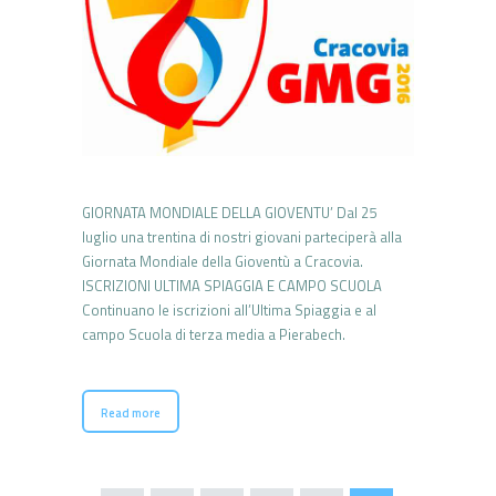
GIORNATA MONDIALE DELLA GIOVENTU’ Dal 25
luglio una trentina di nostri giovani parteciperà alla
Giornata Mondiale della Gioventù a Cracovia.
ISCRIZIONI ULTIMA SPIAGGIA E CAMPO SCUOLA
Continuano le iscrizioni all’Ultima Spiaggia e al
campo Scuola di terza media a Pierabech.
Read more