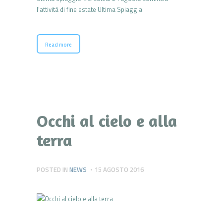
l’attività di fine estate Ultima Spiaggia.
Read more
Occhi al cielo e alla
terra
POSTED IN
NEWS
15 AGOSTO 2016