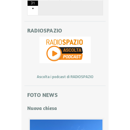
31
•
RADIOSPAZIO
Ascolta i podcast di RADIOSPAZIO
FOTO NEWS
Nuova chiesa