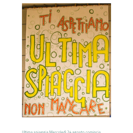
Ultima spiaggia Mercoledì 24 agosto comincia