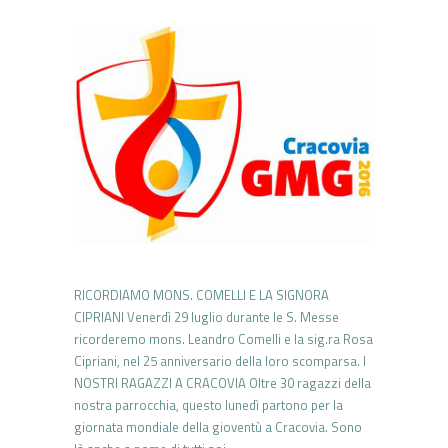
RICORDIAMO MONS. COMELLI E LA SIGNORA
CIPRIANI Venerdì 29 luglio durante le S. Messe
ricorderemo mons. Leandro Comelli e la sig.ra Rosa
Cipriani, nel 25 anniversario della loro scomparsa. I
NOSTRI RAGAZZI A CRACOVIA Oltre 30 ragazzi della
nostra parrocchia, questo lunedì partono per la
giornata mondiale della gioventù a Cracovia. Sono