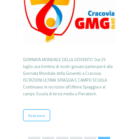
GIORNATA MONDIALE DELLA GIOVENTU’ Dal 25
luglio una trentina di nostri giovani parteciperà alla
Giornata Mondiale della Gioventù a Cracovia.
ISCRIZIONI ULTIMA SPIAGGIA E CAMPO SCUOLA
Continuano le iscrizioni all’Ultima Spiaggia e al
campo Scuola di terza media a Pierabech.
Read more