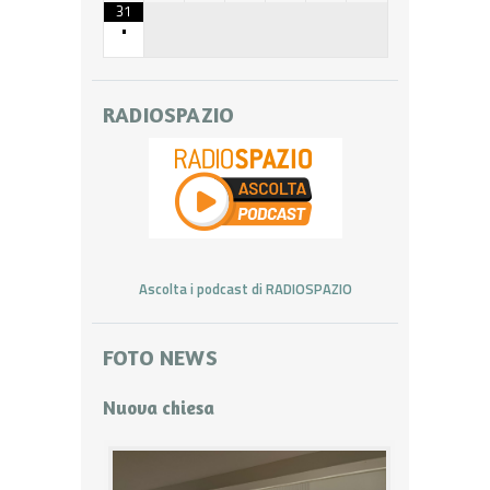
31
•
RADIOSPAZIO
Ascolta i podcast di RADIOSPAZIO
FOTO NEWS
Nuova chiesa