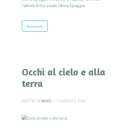
l’attività di fine estate Ultima Spiaggia.
Read more
Occhi al cielo e alla
terra
POSTED IN
NEWS
15 AGOSTO 2016