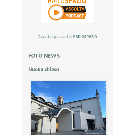
Ascolta i podcast di RADIOSPAZIO
FOTO NEWS
Nuova chiesa