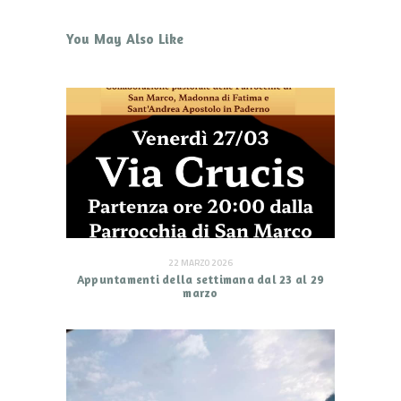
You May Also Like
22 MARZO 2026
Appuntamenti della settimana dal 23 al 29
marzo