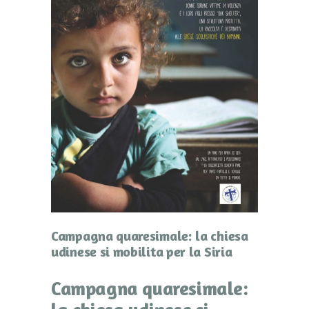
Campagna quaresimale: la chiesa
udinese si mobilita per la Siria
Campagna quaresimale: