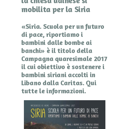
la chiesa udinese si
mobilita per la Siria
«Siria. Scuola per un futuro
di pace, riportiamo i
bambini dalle bombe ai
banchi» è il titolo della
Campagna quaresimale 2017
il cui obiettivo è sostenere i
bambini siriani accolti in
Libano dalla Caritas. Qui
tutte le informazioni.