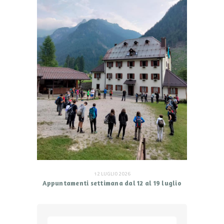
12 LUGLIO 2026
Appuntamenti settimana dal 12 al 19 luglio
Ricerca