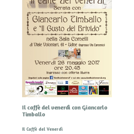
Il caffè del venerdì con Giancarlo
Timballo
Il Caffè del Venerdì