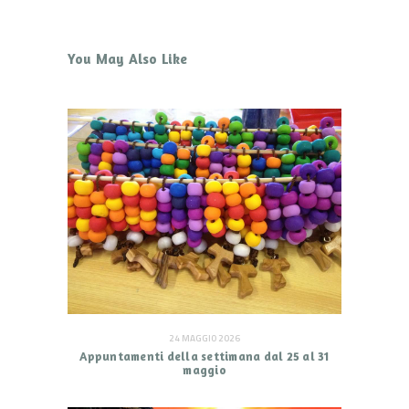
You May Also Like
24 MAGGIO 2026
Appuntamenti della settimana dal 25 al 31
maggio