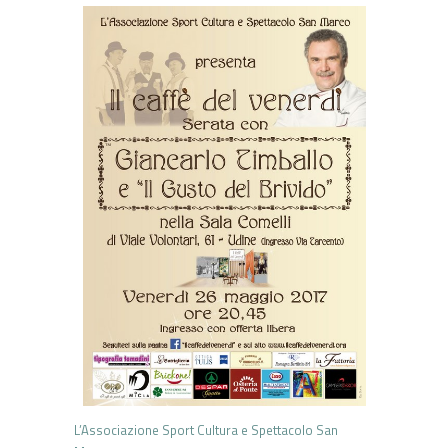
L’Associazione Sport Cultura e Spettacolo San