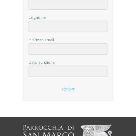
Cognome
Indirizzo email
Data iscrizione
ISCRIVIMI