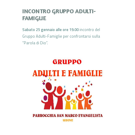
INCONTRO GRUPPO ADULTI-
FAMIGLIE
Sabato 25 gennaio
alle ore 19.00
incontro del
Gruppo Adulti-Famiglie per confrontarsi sulla
“Parola di Dio”.