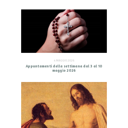
4 MAGGIO 2026
Appuntamenti della settimana dal 3 al 10
maggio 2026