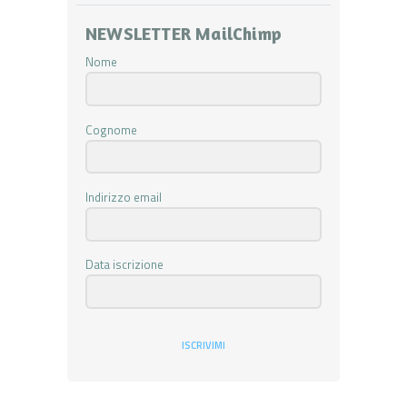
NEWSLETTER MailChimp
Nome
Cognome
Indirizzo email
Data iscrizione
ISCRIVIMI