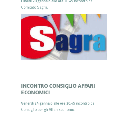
Lunedì 20 gennaio alle ore 20.45
incontro del
Comitato Sagra.
INCONTRO CONSIGLIO AFFARI
ECONOMICI
Venerdì 24 gennaio alle ore 20.45
incontro del
Consiglio per gli Affari Economici.