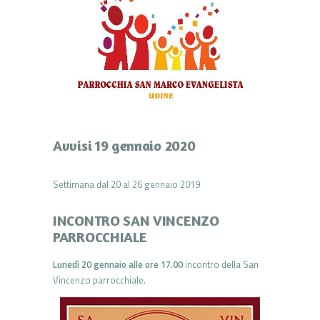
Avvisi 19 gennaio 2020
Settimana dal 20 al 26 gennaio 2019
INCONTRO SAN VINCENZO
PARROCCHIALE
Lunedì 20 gennaio alle ore 17.00
incontro della San
Vincenzo parrocchiale.