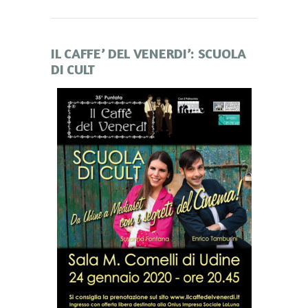
IL CAFFE’ DEL VENERDI’: SCUOLA
DI CULT