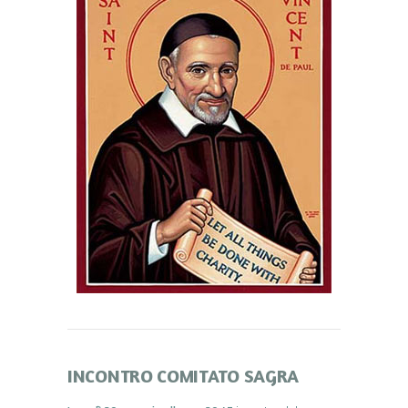
INCONTRO COMITATO SAGRA