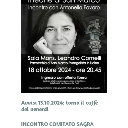
Avvisi 13.10.2024: torna il caffè
del venerdì
INCONTRO COMITATO SAGRA