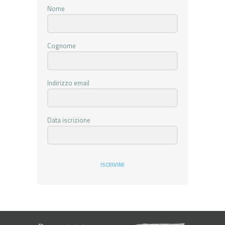
Nome
Cognome
Indirizzo email
Data iscrizione
ISCRIVIMI