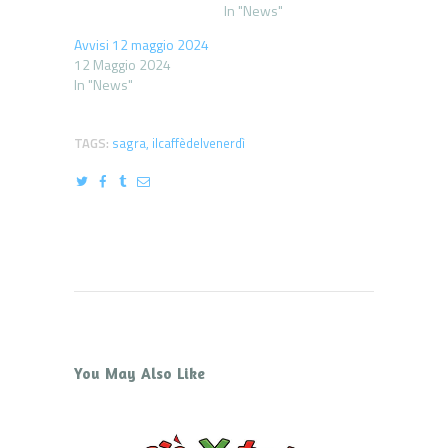
In "News"
Avvisi 12 maggio 2024
12 Maggio 2024
In "News"
TAGS:
sagra
,
ilcaffèdelvenerdì
You May Also Like