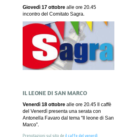
Giovedì 17 ottobre
alle ore 20.45
incontro del Comitato Sagra.
IL LEONE DI SAN MARCO
Venerdì 18 ottobre
alle ore 20.45 Il caffè
del Venerdì presenta una serata con
Antonella Favaro dal tema “Il leone di San
Marco”.
Prenotazioni sul sito de
il caffe del venerdì