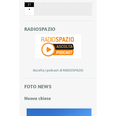
31
•
RADIOSPAZIO
Ascolta i podcast di RADIOSPAZIO
FOTO NEWS
Nuova chiesa