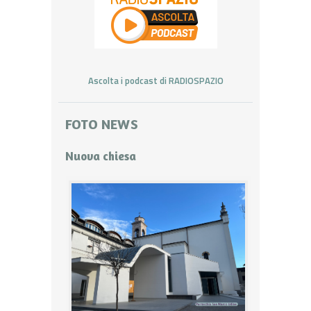
Ascolta i podcast di RADIOSPAZIO
FOTO NEWS
Nuova chiesa