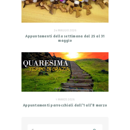
24 MAGGIO 2026
Appuntamenti della settimana dal 25 al 31
maggio
1 MARZO 2026
Appuntamenti parrocchiali dall’1 all’8 marzo
Ricerca